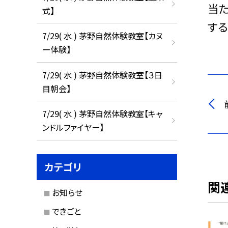
当
式】
す
7/29( 水 ) 茅野自然体験教室【カヌ
ー体験】
7/29( 水 ) 茅野自然体験教室【３日
目朝会】
7/29( 水 ) 茅野自然体験教室【キャ
ンドルファイヤー】
カテゴリ
関
お知らせ
できごと