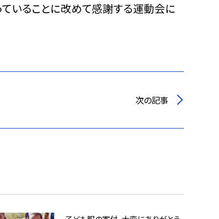
っていることに改めて感謝する運動会に
次の記事