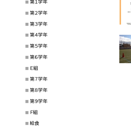
第１学年
第２学年
第３学年
第４学年
第５学年
第６学年
Ｅ組
第７学年
第８学年
第９学年
Ｆ組
給食