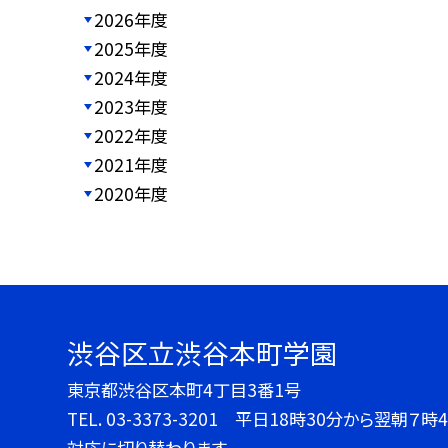
2026年度
2025年度
2024年度
2023年度
2022年度
2021年度
2020年度
渋谷区立渋谷本町学園
東京都渋谷区本町4丁目3番1号
TEL.
03-3373-3201 平日18時30分から翌朝
対応に切り替わります。