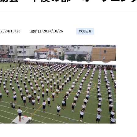
2024/10/26
更新日
2024/10/26
お知らせ