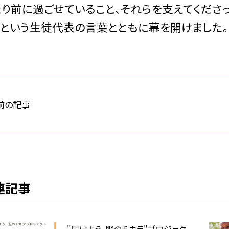
たり前に過ごせていること、それらを支えてくださ
るという生徒代表の言葉とともに幕を開けました。
前の記事
連記事