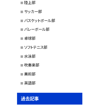
陸上部
サッカー部
バスケットボール部
バレーボール部
卓球部
ソフトテニス部
水泳部
吹奏楽部
美術部
英語部
過去記事