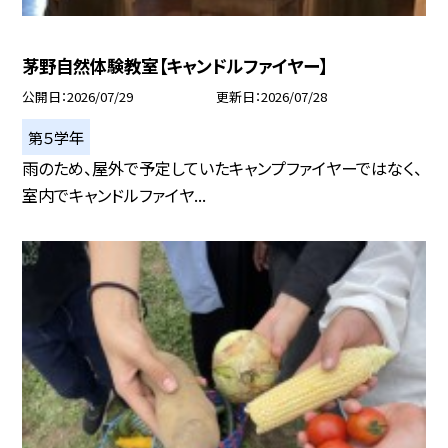
茅野自然体験教室【キャンドルファイヤー】
公開日
2026/07/29
更新日
2026/07/28
第５学年
雨のため、屋外で予定していたキャンプファイヤーではなく、
室内でキャンドルファイヤ...