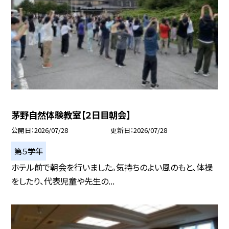
茅野自然体験教室【２日目朝会】
公開日
2026/07/28
更新日
2026/07/28
第５学年
ホテル前で朝会を行いました。気持ちのよい風のもと、体操
をしたり、代表児童や先生の...