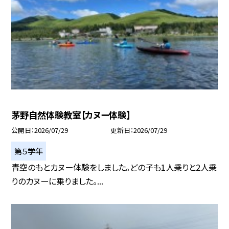
茅野自然体験教室【カヌー体験】
公開日
2026/07/29
更新日
2026/07/29
第５学年
青空のもとカヌー体験をしました。どの子も1人乗りと2人乗
りのカヌーに乗りました。...