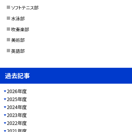
ソフトテニス部
水泳部
吹奏楽部
美術部
英語部
過去記事
2026年度
2025年度
2024年度
2023年度
2022年度
2021年度