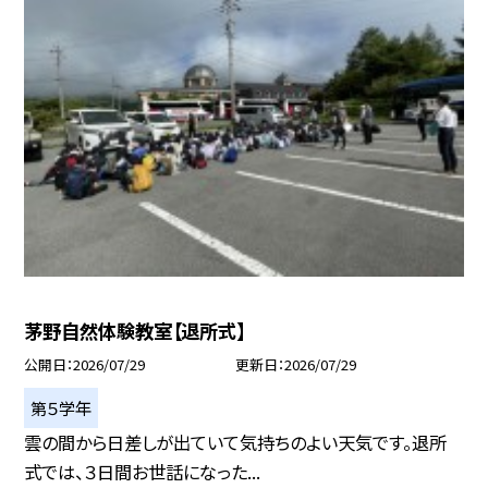
茅野自然体験教室【退所式】
公開日
2026/07/29
更新日
2026/07/29
第５学年
雲の間から日差しが出ていて気持ちのよい天気です。退所
式では、３日間お世話になった...