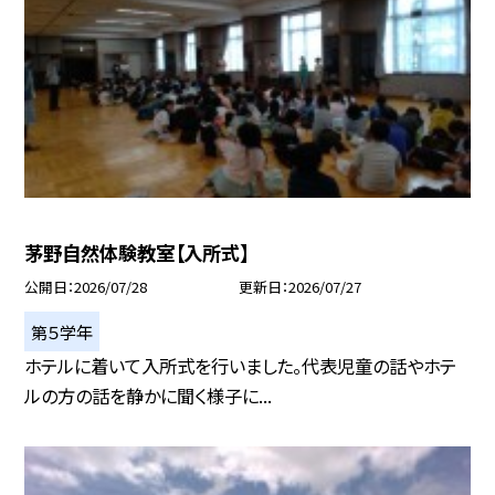
茅野自然体験教室【入所式】
公開日
2026/07/28
更新日
2026/07/27
第５学年
ホテルに着いて入所式を行いました。代表児童の話やホテ
ルの方の話を静かに聞く様子に...