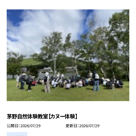
茅野自然体験教室【カヌー体験】
公開日
2026/07/29
更新日
2026/07/29