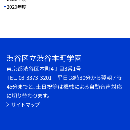
2020年度
渋谷区立渋谷本町学園
東京都渋谷区本町4丁目3番1号
TEL.
03-3373-3201 平日18時30分から翌朝７時
45分までと、土日祝等は機械による自動音声対応
に切り替わります。
サイトマップ