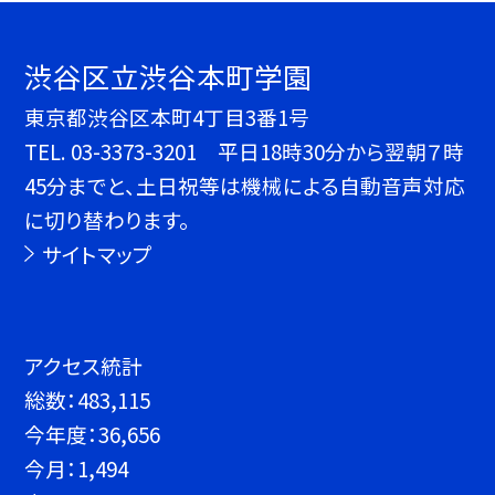
渋谷区立渋谷本町学園
東京都渋谷区本町4丁目3番1号
TEL.
03-3373-3201 平日18時30分から翌朝７時
45分までと、土日祝等は機械による自動音声対応
に切り替わります。
サイトマップ
アクセス統計
総数：
483,115
今年度：
36,656
今月：
1,494