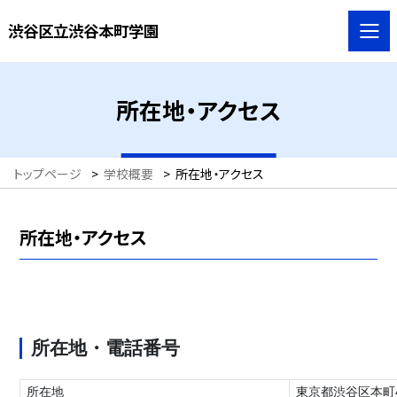
渋谷区立渋谷本町学園
所在地・アクセス
トップページ
>
学校概要
>
所在地・アクセス
所在地・アクセス
所在地・電話番号
所在地
東京都渋谷区本町