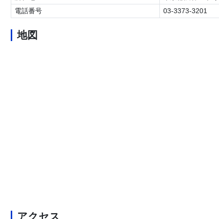
電話番号
03-3373-3201
地図
アクセス