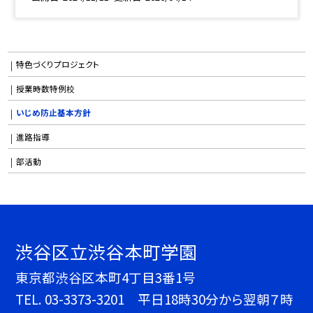
特色づくりプロジェクト
授業時数特例校
いじめ防止基本方針
進路指導
部活動
渋谷区立渋谷本町学園
東京都渋谷区本町4丁目3番1号
TEL.
03-3373-3201 平日18時30分から翌朝７時