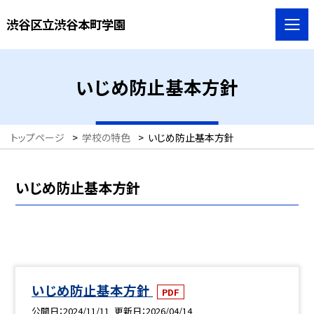
渋谷区立渋谷本町学園
いじめ防止基本方針
トップページ
>
学校の特色
>
いじめ防止基本方針
いじめ防止基本方針
いじめ防止基本方針
PDF
公開日
2024/11/11
更新日
2026/04/14