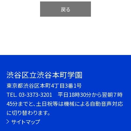
戻る
渋谷区立渋谷本町学園
東京都渋谷区本町4丁目3番1号
TEL.
03-3373-3201 平日18時30分から翌朝７時
45分までと、土日祝等は機械による自動音声対応
に切り替わります。
サイトマップ