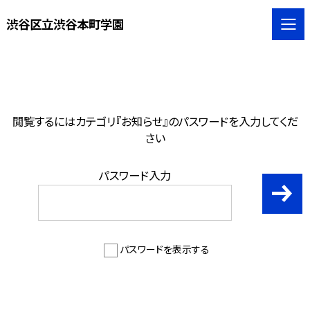
渋谷区立渋谷本町学園
閲覧するにはカテゴリ『お知らせ』のパスワードを入力してくだ
さい
パスワード入力
パスワードを表示する