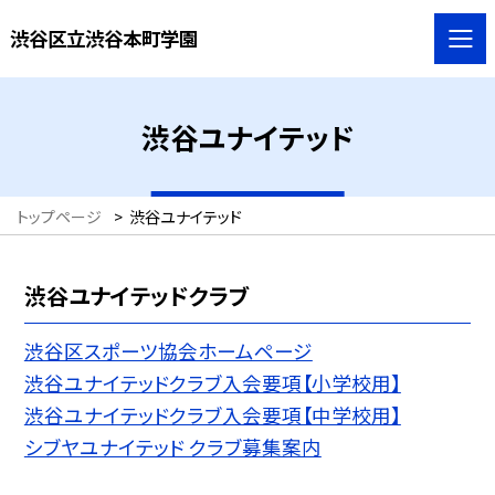
渋谷区立渋谷本町学園
渋谷ユナイテッド
トップページ
>
渋谷ユナイテッド
渋谷ユナイテッドクラブ
渋谷区スポーツ協会ホームページ
渋谷ユナイテッドクラブ入会要項【小学校用】
渋谷ユナイテッドクラブ入会要項【中学校用】
シブヤユナイテッド クラブ募集案内