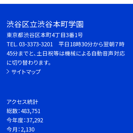
渋谷区立渋谷本町学園
東京都渋谷区本町4丁目3番1号
TEL.
03-3373-3201 平日18時30分から翌朝７時
45分までと、土日祝等は機械による自動音声対応
に切り替わります。
サイトマップ
アクセス統計
総数：
483,751
今年度：
37,292
今月：
2,130