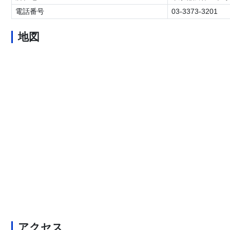
電話番号
03-3373-3201
地図
アクセス