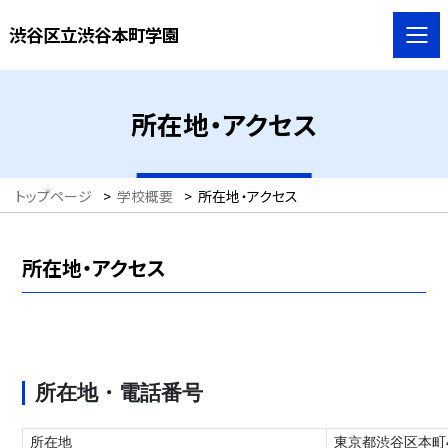
渋谷区立渋谷本町学園
所在地・アクセス
トップページ
>
学校概要
>
所在地・アクセス
所在地・アクセス
所在地・電話番号
所在地
東京都渋谷区本町