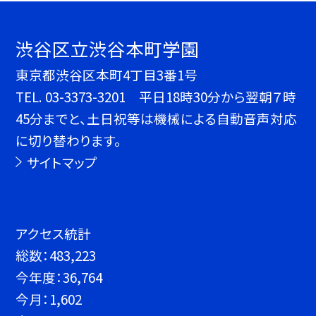
渋谷区立渋谷本町学園
東京都渋谷区本町4丁目3番1号
TEL.
03-3373-3201 平日18時30分から翌朝７時
45分までと、土日祝等は機械による自動音声対応
に切り替わります。
サイトマップ
アクセス統計
総数：
483,223
今年度：
36,764
今月：
1,602