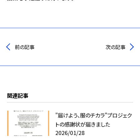
前の記事
次の記事
関連記事
"届けよう、服のチカラ"プロジェク
トの感謝状が届きました
2026/01/28