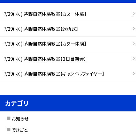
7/29( 水 ) 茅野自然体験教室【カヌー体験】
7/29( 水 ) 茅野自然体験教室【退所式】
7/29( 水 ) 茅野自然体験教室【カヌー体験】
7/29( 水 ) 茅野自然体験教室【３日目朝会】
7/29( 水 ) 茅野自然体験教室【キャンドルファイヤー】
カテゴリ
お知らせ
できごと