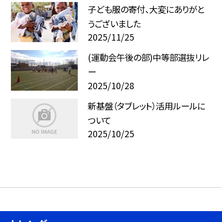
子ども服の寄付、大変にありがと
うございました
2025/11/25
(運動会午後の部)中等部選抜リレ
ー
2025/10/28
新基盤（タブレット）活用ルールに
ついて
2025/10/25