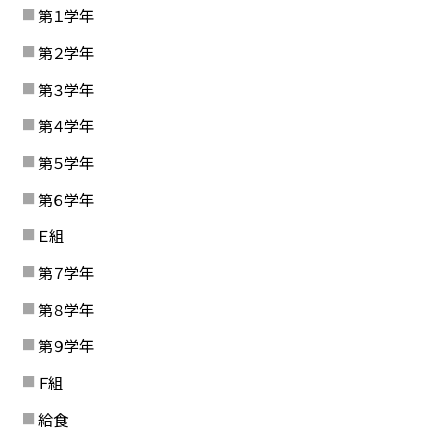
第１学年
第２学年
第３学年
第４学年
第５学年
第６学年
Ｅ組
第７学年
第８学年
第９学年
Ｆ組
給食