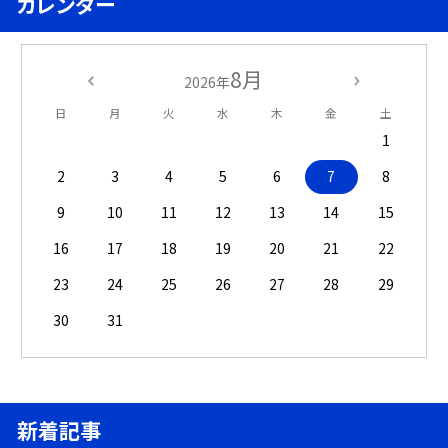
カレンダー
8月
2026年
日
月
火
水
木
金
土
1
2
3
4
5
6
7
8
9
10
11
12
13
14
15
16
17
18
19
20
21
22
23
24
25
26
27
28
29
30
31
新着記事