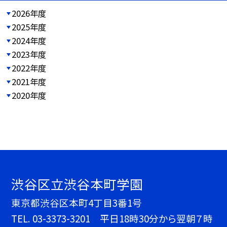
2026年度
2025年度
2024年度
2023年度
2022年度
2021年度
2020年度
渋谷区立渋谷本町学園
東京都渋谷区本町4丁目3番1号
TEL.
03-3373-3201 平日18時30分から翌朝７時