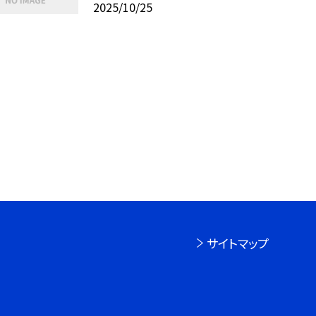
2025/10/25
サイトマップ