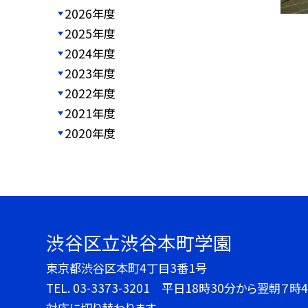
2026年度
2025年度
2024年度
2023年度
2022年度
2021年度
2020年度
渋谷区立渋谷本町学園
東京都渋谷区本町4丁目3番1号
TEL.
03-3373-3201 平日18時30分から翌朝
対応に切り替わります。