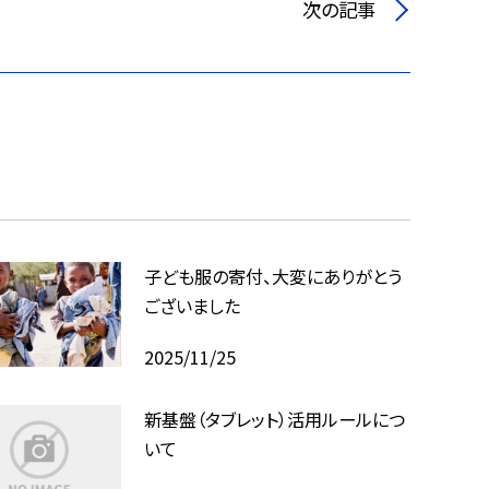
次の記事
子ども服の寄付、大変にありがとう
ございました
2025/11/25
新基盤（タブレット）活用ルールにつ
いて