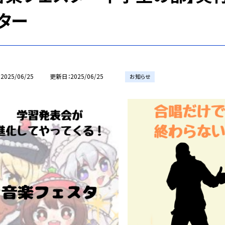
ター
2025/06/25
更新日
2025/06/25
お知らせ