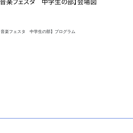
【音楽フェスタ 中学生の部】会場図
【音楽フェスタ 中学生の部】プログラム