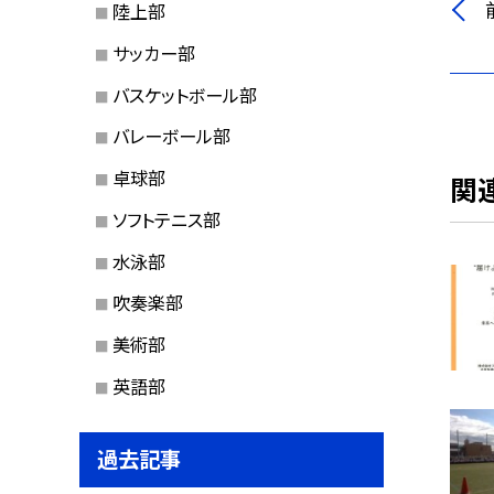
陸上部
サッカー部
バスケットボール部
バレーボール部
卓球部
関
ソフトテニス部
水泳部
吹奏楽部
美術部
英語部
過去記事