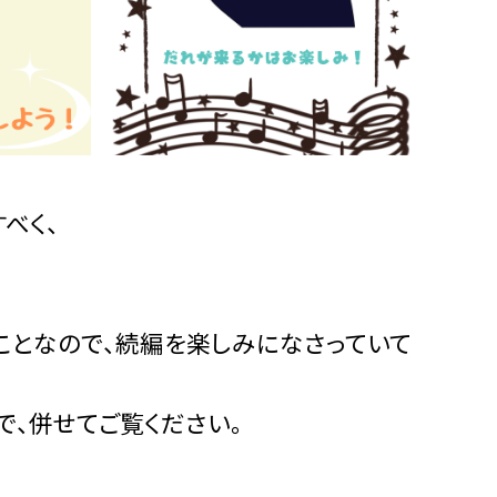
べく、
ことなので、続編を楽しみになさっていて
で、併せてご覧ください。