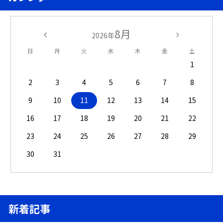
8月
2026年
日
月
火
水
木
金
土
1
2
3
4
5
6
7
8
9
10
11
12
13
14
15
16
17
18
19
20
21
22
23
24
25
26
27
28
29
30
31
新着記事