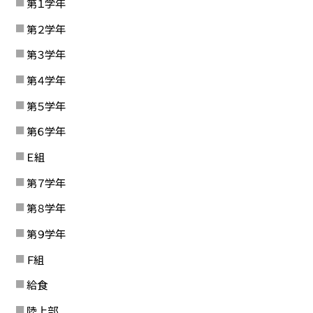
第１学年
第２学年
第３学年
第４学年
第５学年
第６学年
Ｅ組
第７学年
第８学年
第９学年
Ｆ組
給食
陸上部