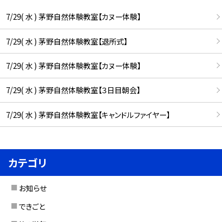
7/29( 水 ) 茅野自然体験教室【カヌー体験】
7/29( 水 ) 茅野自然体験教室【退所式】
7/29( 水 ) 茅野自然体験教室【カヌー体験】
7/29( 水 ) 茅野自然体験教室【３日目朝会】
7/29( 水 ) 茅野自然体験教室【キャンドルファイヤー】
カテゴリ
お知らせ
できごと