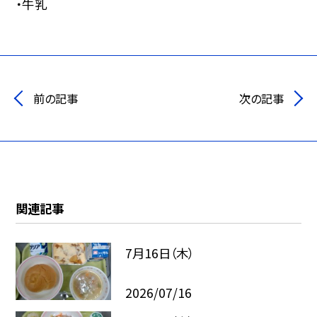
・牛乳
前の記事
次の記事
関連記事
7月16日（木）
2026/07/16