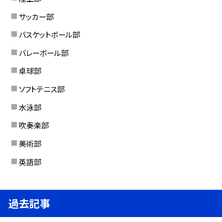
サッカー部
バスケットボール部
バレーボール部
卓球部
ソフトテニス部
水泳部
吹奏楽部
美術部
英語部
過去記事