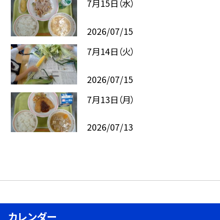
7月15日（水）
2026/07/15
7月14日（火）
2026/07/15
7月13日（月）
2026/07/13
カレンダー