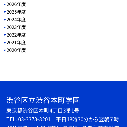
2026年度
2025年度
2024年度
2023年度
2022年度
2021年度
2020年度
渋谷区立渋谷本町学園
東京都渋谷区本町4丁目3番1号
TEL.
03-3373-3201 平日18時30分から翌朝７時