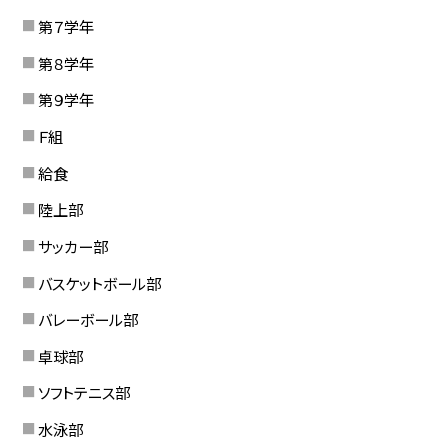
第７学年
第８学年
第９学年
Ｆ組
給食
陸上部
サッカー部
バスケットボール部
バレーボール部
卓球部
ソフトテニス部
水泳部