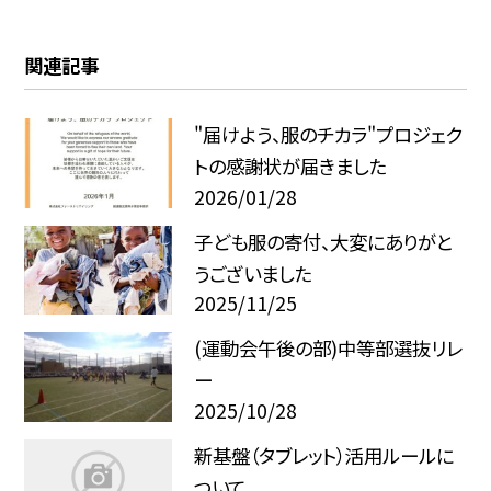
関連記事
"届けよう、服のチカラ"プロジェク
トの感謝状が届きました
2026/01/28
子ども服の寄付、大変にありがと
うございました
2025/11/25
(運動会午後の部)中等部選抜リレ
ー
2025/10/28
新基盤（タブレット）活用ルールに
ついて