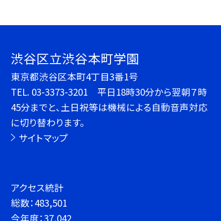
渋谷区立渋谷本町学園
東京都渋谷区本町4丁目3番1号
TEL.
03-3373-3201 平日18時30分から翌朝７時
45分までと、土日祝等は機械による自動音声対応
に切り替わります。
サイトマップ
アクセス統計
総数：
483,501
今年度：
37,042