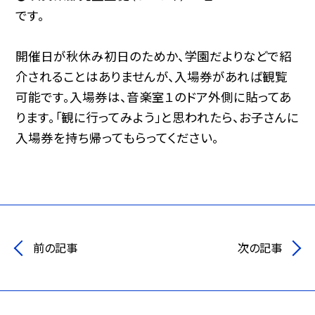
です。
開催日が秋休み初日のためか、学園だよりなどで紹
介されることはありませんが、入場券があれば観覧
可能です。入場券は、音楽室１のドア外側に貼ってあ
ります。「観に行ってみよう」と思われたら、お子さんに
入場券を持ち帰ってもらってください。
前の記事
次の記事