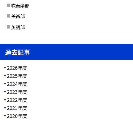
吹奏楽部
美術部
英語部
過去記事
2026年度
2025年度
2024年度
2023年度
2022年度
2021年度
2020年度