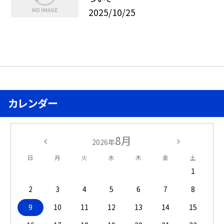
2025/10/25
カレンダー
8月
2026年
日
月
火
水
木
金
土
1
2
3
4
5
6
7
8
9
10
11
12
13
14
15