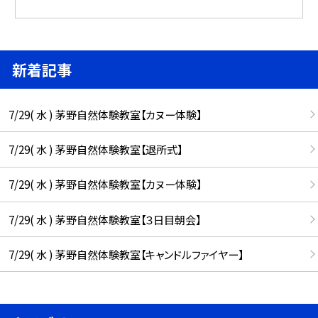
新着記事
7/29( 水 ) 茅野自然体験教室【カヌー体験】
7/29( 水 ) 茅野自然体験教室【退所式】
7/29( 水 ) 茅野自然体験教室【カヌー体験】
7/29( 水 ) 茅野自然体験教室【３日目朝会】
7/29( 水 ) 茅野自然体験教室【キャンドルファイヤー】