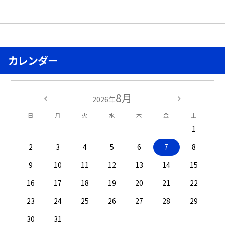
カレンダー
8月
2026年
日
月
火
水
木
金
土
1
2
3
4
5
6
7
8
9
10
11
12
13
14
15
16
17
18
19
20
21
22
23
24
25
26
27
28
29
30
31