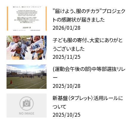
"届けよう、服のチカラ"プロジェク
トの感謝状が届きました
2026/01/28
子ども服の寄付、大変にありがと
うございました
2025/11/25
(運動会午後の部)中等部選抜リレ
ー
2025/10/28
新基盤（タブレット）活用ルールに
ついて
2025/10/25