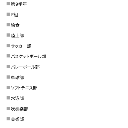
第９学年
Ｆ組
給食
陸上部
サッカー部
バスケットボール部
バレーボール部
卓球部
ソフトテニス部
水泳部
吹奏楽部
美術部