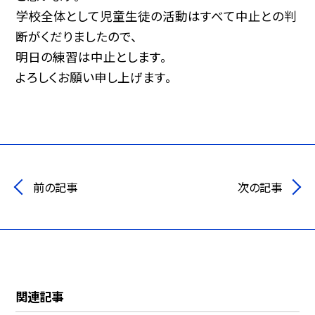
学校全体として児童生徒の活動はすべて中止との判
断がくだりましたので、
明日の練習は中止とします。
よろしくお願い申し上げます。
前の記事
次の記事
関連記事