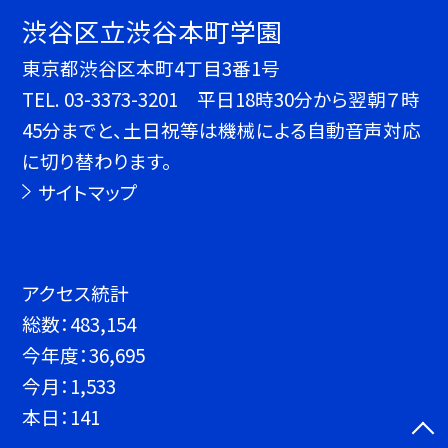
渋谷区立渋谷本町学園
東京都渋谷区本町4丁目3番1号
TEL.
03-3373-3201 平日18時30分から翌朝７時
45分までと、土日祝等は機械による自動音声対応
に切り替わります。
サイトマップ
アクセス統計
総数：
483,154
今年度：
36,695
今月：
1,533
本日：
141