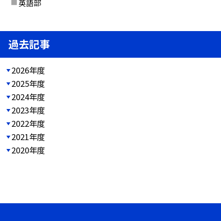
英語部
過去記事
2026年度
2025年度
2024年度
2023年度
2022年度
2021年度
2020年度