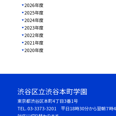
2026年度
2025年度
2024年度
2023年度
2022年度
2021年度
2020年度
渋谷区立渋谷本町学園
東京都渋谷区本町4丁目3番1号
TEL.
03-3373-3201 平日18時30分から翌朝
対応に切り替わります。