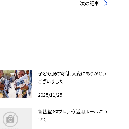
次の記事
子ども服の寄付、大変にありがとう
ございました
2025/11/25
新基盤（タブレット）活用ルールにつ
いて