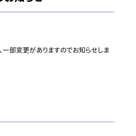
、一部変更がありますのでお知らせしま