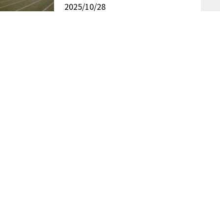
2025/10/28