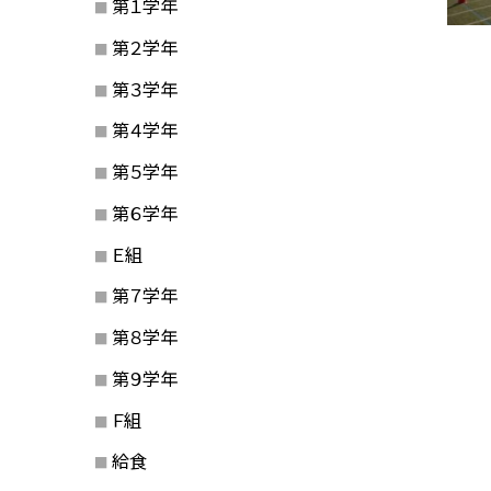
第１学年
第２学年
第３学年
第４学年
第５学年
第６学年
Ｅ組
第７学年
第８学年
第９学年
Ｆ組
給食