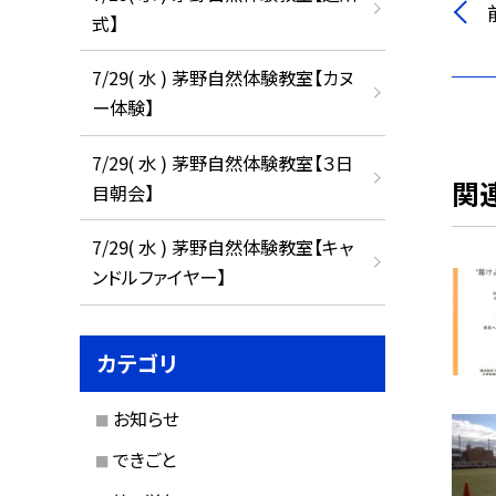
式】
7/29( 水 ) 茅野自然体験教室【カヌ
ー体験】
7/29( 水 ) 茅野自然体験教室【３日
関
目朝会】
7/29( 水 ) 茅野自然体験教室【キャ
ンドルファイヤー】
カテゴリ
お知らせ
できごと