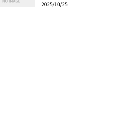
2025/10/25