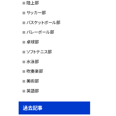
陸上部
サッカー部
バスケットボール部
バレーボール部
卓球部
ソフトテニス部
水泳部
吹奏楽部
美術部
英語部
過去記事