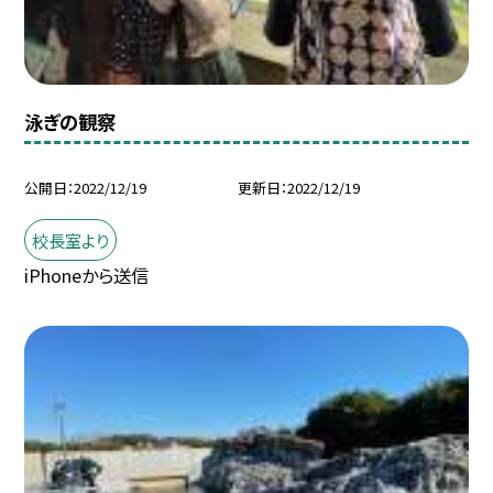
泳ぎの観察
公開日
2022/12/19
更新日
2022/12/19
校長室より
iPhoneから送信