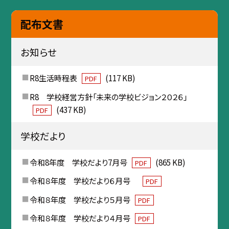
配布文書
お知らせ
R8生活時程表
(117 KB)
PDF
R8 学校経営方針「未来の学校ビジョン２０２６」
(437 KB)
PDF
学校だより
令和8年度 学校だより7月号
(865 KB)
PDF
令和８年度 学校だより６月号
PDF
令和８年度 学校だより５月号
PDF
令和８年度 学校だより４月号
PDF