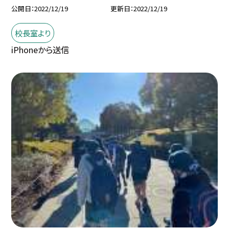
公開日
2022/12/19
更新日
2022/12/19
校長室より
iPhoneから送信