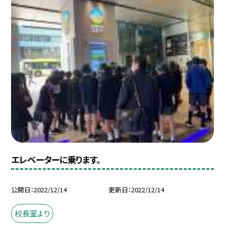
エレベーターに乗ります。
公開日
2022/12/14
更新日
2022/12/14
校長室より