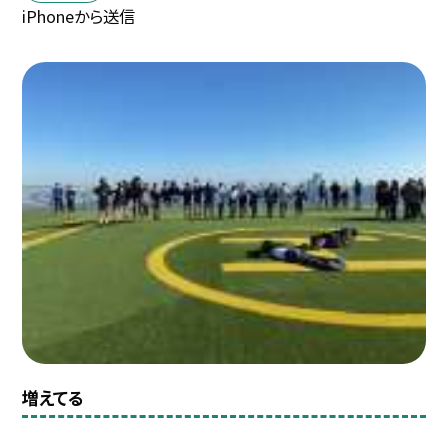
iPhoneから送信
増えてる