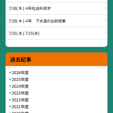
7/16( 木 ) ４年社会科見学
7/16( 木 ) ４年 下水道の出前授業
7/15( 水 ) 7/15(水)
過去記事
2026年度
2025年度
2024年度
2023年度
2022年度
2021年度