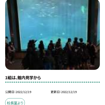
1組は、館内見学から
公開日
2022/12/19
更新日
2022/12/19
校長室より