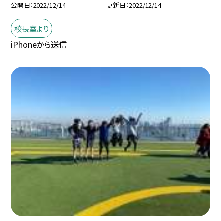
公開日
2022/12/14
更新日
2022/12/14
校長室より
iPhoneから送信