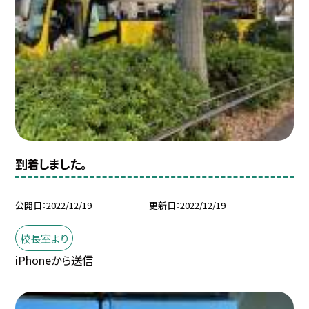
到着しました。
公開日
2022/12/19
更新日
2022/12/19
校長室より
iPhoneから送信