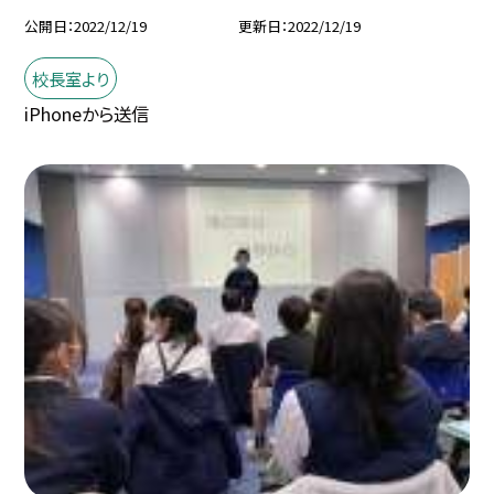
公開日
2022/12/19
更新日
2022/12/19
校長室より
iPhoneから送信