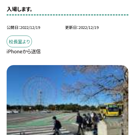
入場します。
公開日
2022/12/19
更新日
2022/12/19
校長室より
iPhoneから送信