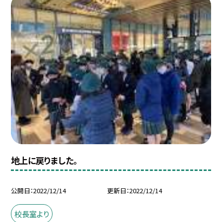
地上に戻りました。
公開日
2022/12/14
更新日
2022/12/14
校長室より