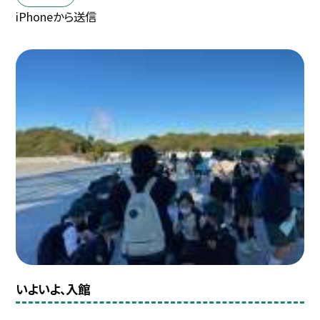
iPhoneから送信
いよいよ、入館