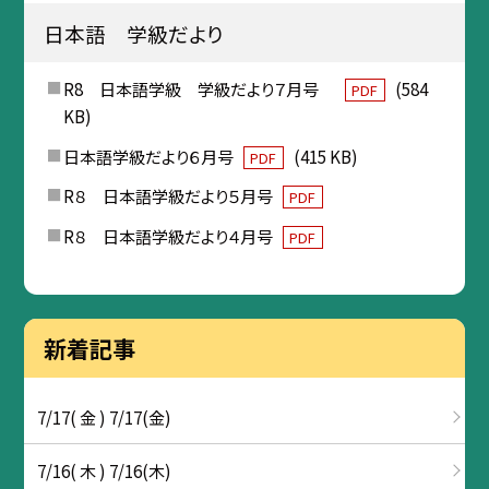
日本語 学級だより
R8 日本語学級 学級だより７月号
(584
PDF
KB)
日本語学級だより６月号
(415 KB)
PDF
R８ 日本語学級だより５月号
PDF
R８ 日本語学級だより４月号
PDF
新着記事
7/17( 金 ) 7/17(金)
7/16( 木 ) 7/16(木)