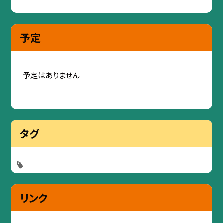
予定
予定はありません
タグ
リンク