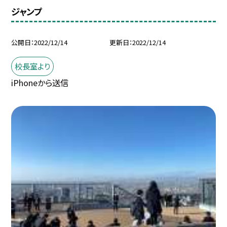
ジャンプ
公開日
2022/12/14
更新日
2022/12/14
校長室より
iPhoneから送信