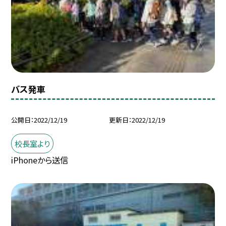
バス発車
公開日
2022/12/19
更新日
2022/12/19
校長室より
iPhoneから送信