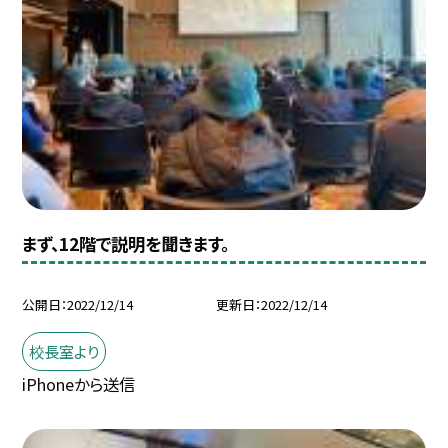
まず、12階で説明を聞きます。
公開日
2022/12/14
更新日
2022/12/14
校長室より
iPhoneから送信