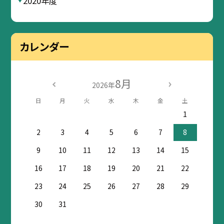
2020年度
カレンダー
8月
2026年
日
月
火
水
木
金
土
1
2
3
4
5
6
7
8
9
10
11
12
13
14
15
16
17
18
19
20
21
22
23
24
25
26
27
28
29
30
31