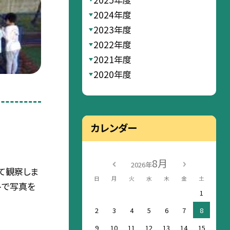
2024年度
2023年度
2022年度
2021年度
2020年度
カレンダー
8月
2026年
て観察しま
日
月
火
水
木
金
土
トで写真を
1
2
3
4
5
6
7
8
9
10
11
12
13
14
15