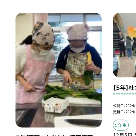
【５年】
公開日
2024/
更新日
2024/
５年生
12月5日