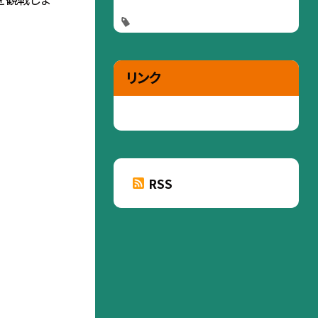
リンク
RSS