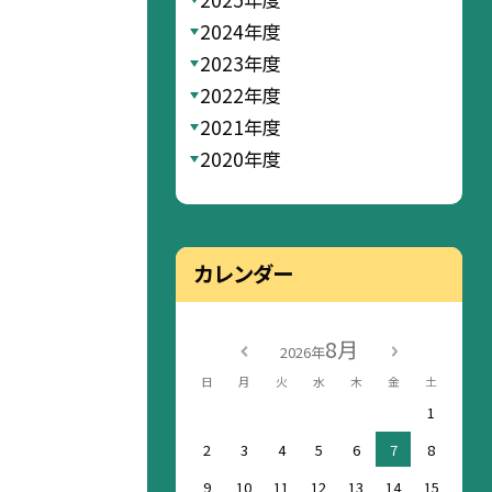
2024年度
2023年度
2022年度
2021年度
2020年度
カレンダー
8月
2026年
日
月
火
水
木
金
土
1
2
3
4
5
6
7
8
9
10
11
12
13
14
15