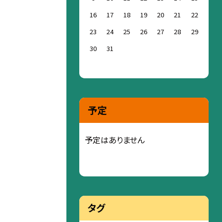
16
17
18
19
20
21
22
23
24
25
26
27
28
29
30
31
予定
予定はありません
タグ