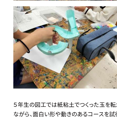
５年生の図工では紙粘土でつくった玉を転
ながら、面白い形や動きのあるコースを試