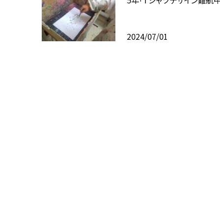
5年「Tシャツデザイン難航中
2024/07/01