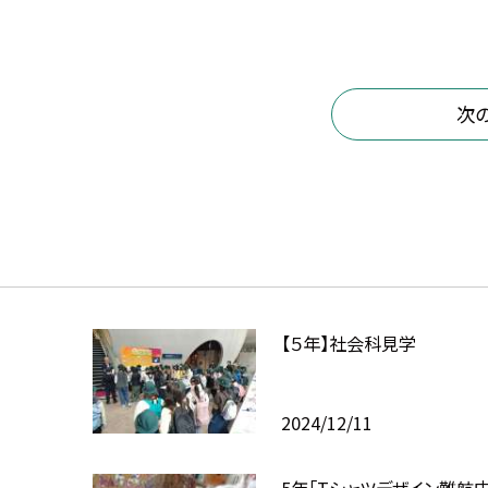
次
【５年】社会科見学
2024/12/11