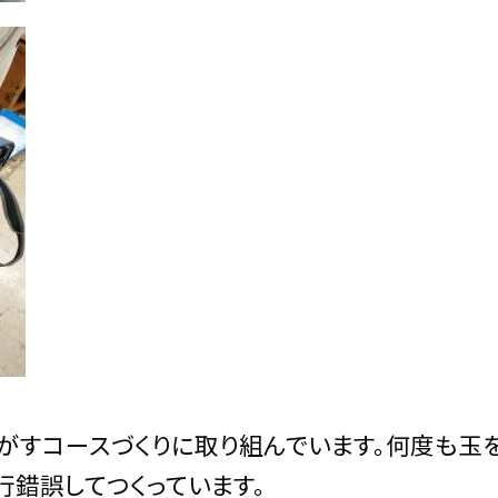
がすコースづくりに取り組んでいます。何度も玉
行錯誤してつくっています。