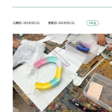
公開日
2024/05/21
更新日
2024/05/21
５年生