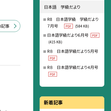
日本語 学級だより
R8 日本語学級 学級だより
７月号
の記事
(584 KB)
PDF
日本語学級だより６月号
PDF
(415 KB)
R８ 日本語学級だより５月号
PDF
R８ 日本語学級だより４月号
PDF
新着記事