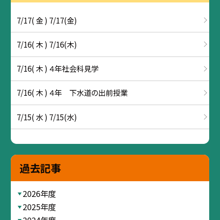
7/17( 金 ) 7/17(金)
7/16( 木 ) 7/16(木)
7/16( 木 ) ４年社会科見学
7/16( 木 ) ４年 下水道の出前授業
7/15( 水 ) 7/15(水)
過去記事
2026年度
2025年度
2024年度