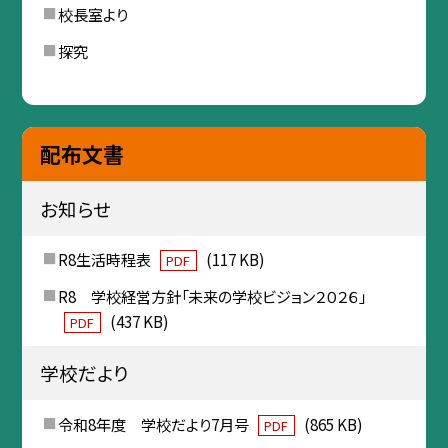
校長室より
探究
配布文書
お知らせ
R8生活時程表
(117 KB)
PDF
R8 学校経営方針「未来の学校ビジョン２０２６」
(437 KB)
PDF
学校だより
令和8年度 学校だより7月号
(865 KB)
PDF