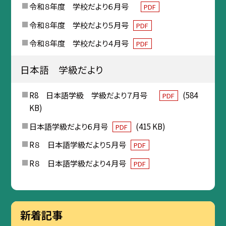
令和８年度 学校だより６月号
PDF
令和８年度 学校だより５月号
PDF
令和８年度 学校だより４月号
PDF
日本語 学級だより
R8 日本語学級 学級だより７月号
(584
PDF
KB)
日本語学級だより６月号
(415 KB)
PDF
R８ 日本語学級だより５月号
PDF
R８ 日本語学級だより４月号
PDF
新着記事