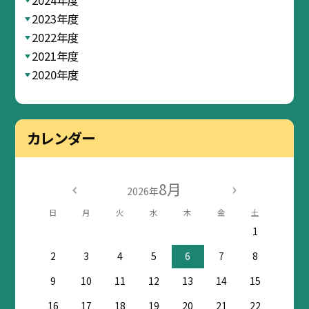
2023年度
2022年度
2021年度
2020年度
カレンダー
8月
2026年
日
月
火
水
木
金
土
1
2
3
4
5
6
7
8
9
10
11
12
13
14
15
16
17
18
19
20
21
22