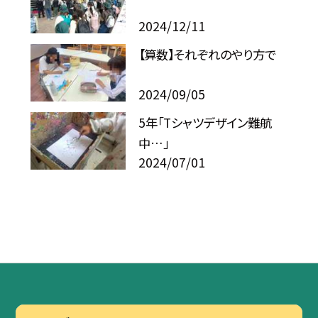
2024/12/11
【算数】それぞれのやり方で
2024/09/05
5年「Tシャツデザイン難航
中…」
2024/07/01