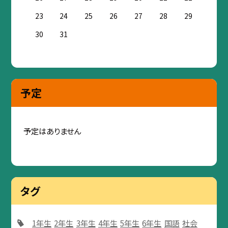
23
24
25
26
27
28
29
30
31
予定
予定はありません
タグ
1年生
2年生
3年生
4年生
5年生
6年生
国語
社会