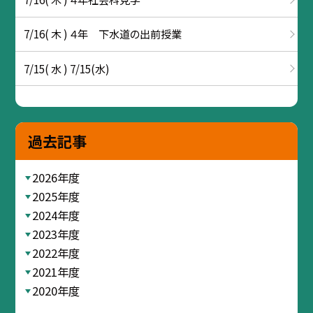
7/16( 木 ) ４年 下水道の出前授業
7/15( 水 ) 7/15(水)
過去記事
2026年度
2025年度
2024年度
2023年度
2022年度
2021年度
2020年度