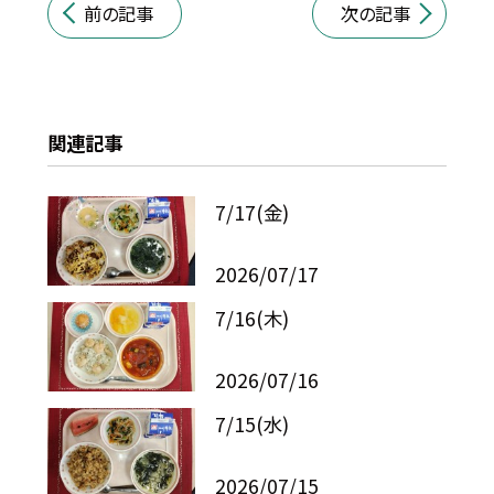
前の記事
次の記事
関連記事
7/17(金)
2026/07/17
7/16(木)
2026/07/16
7/15(水)
2026/07/15