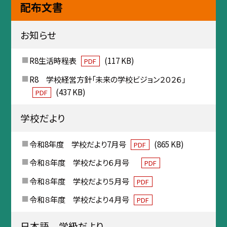
配布文書
お知らせ
R8生活時程表
(117 KB)
PDF
R8 学校経営方針「未来の学校ビジョン２０２６」
(437 KB)
PDF
学校だより
令和8年度 学校だより7月号
(865 KB)
PDF
令和８年度 学校だより６月号
PDF
令和８年度 学校だより５月号
PDF
令和８年度 学校だより４月号
PDF
日本語 学級だより