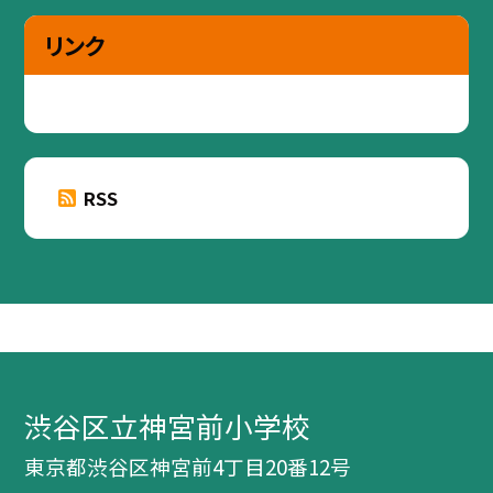
リンク
RSS
渋谷区立神宮前小学校
東京都渋谷区神宮前4丁目20番12号