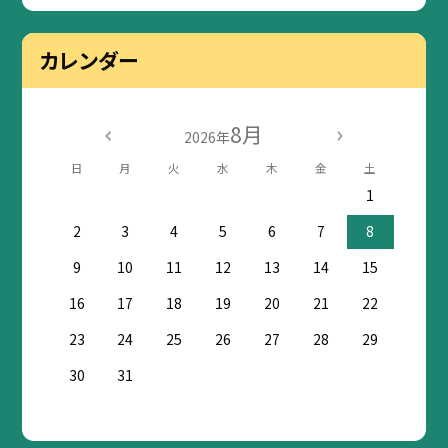
カレンダー
8月
2026年
日
月
火
水
木
金
土
1
2
3
4
5
6
7
8
9
10
11
12
13
14
15
16
17
18
19
20
21
22
23
24
25
26
27
28
29
30
31