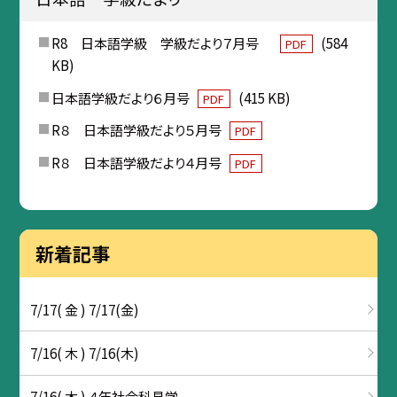
R8 日本語学級 学級だより７月号
(584
PDF
KB)
日本語学級だより６月号
(415 KB)
PDF
R８ 日本語学級だより５月号
PDF
R８ 日本語学級だより４月号
PDF
新着記事
7/17( 金 ) 7/17(金)
7/16( 木 ) 7/16(木)
7/16( 木 ) ４年社会科見学