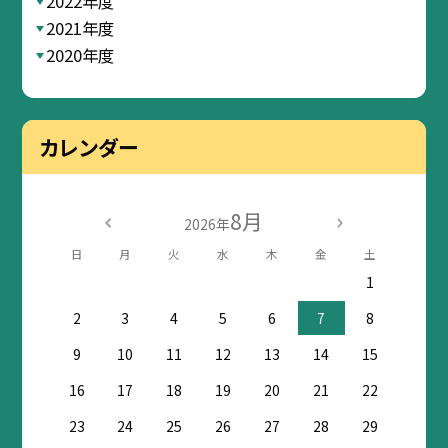
2022年度
2021年度
2020年度
カレンダー
8月
2026年
日
月
火
水
木
金
土
1
2
3
4
5
6
7
8
9
10
11
12
13
14
15
16
17
18
19
20
21
22
23
24
25
26
27
28
29