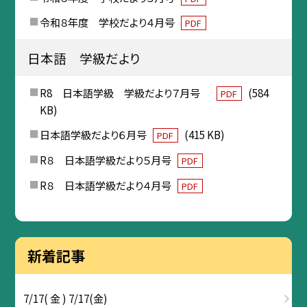
令和８年度 学校だより４月号
PDF
日本語 学級だより
R8 日本語学級 学級だより７月号
(584
PDF
KB)
日本語学級だより６月号
(415 KB)
PDF
R８ 日本語学級だより５月号
PDF
R８ 日本語学級だより４月号
PDF
新着記事
7/17( 金 ) 7/17(金)