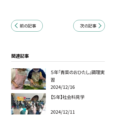
前の記事
次の記事
関連記事
５年「青菜のおひたし」調理実
習
2024/12/16
【５年】社会科見学
2024/12/11