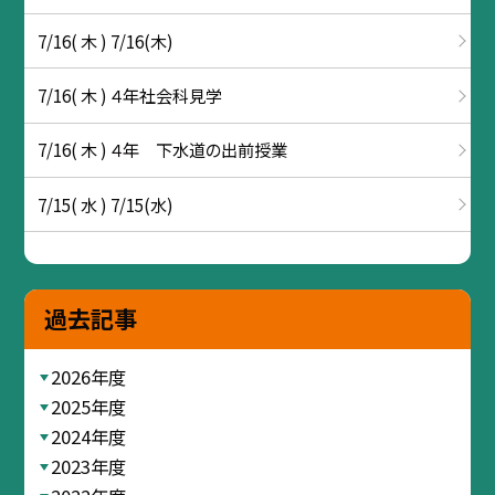
7/16( 木 ) 7/16(木)
7/16( 木 ) ４年社会科見学
7/16( 木 ) ４年 下水道の出前授業
7/15( 水 ) 7/15(水)
過去記事
2026年度
2025年度
2024年度
2023年度