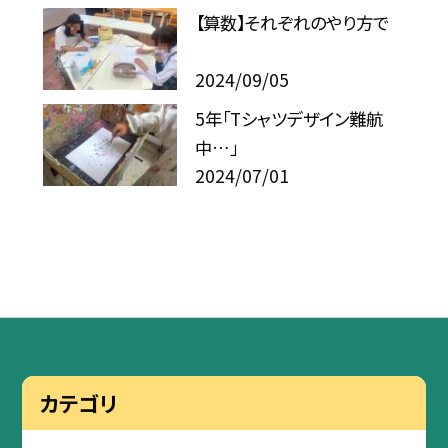
【算数】それぞれのやり方で
2024/09/05
5年「Tシャツデザイン難航
中…」
2024/07/01
カテゴリ