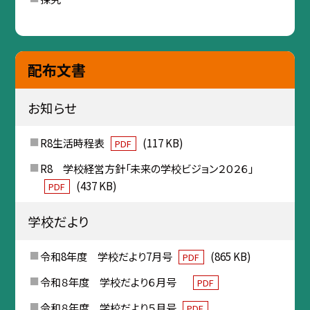
配布文書
お知らせ
R8生活時程表
(117 KB)
PDF
R8 学校経営方針「未来の学校ビジョン２０２６」
(437 KB)
PDF
学校だより
令和8年度 学校だより7月号
(865 KB)
PDF
令和８年度 学校だより６月号
PDF
令和８年度 学校だより５月号
PDF