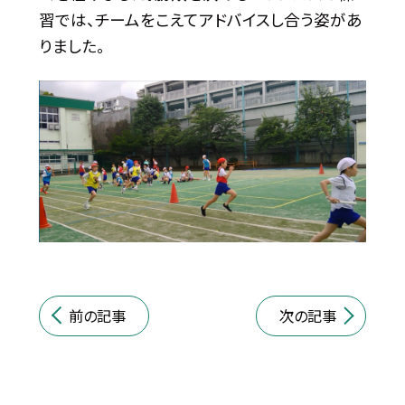
習では、チームをこえてアドバイスし合う姿があ
りました。
前の記事
次の記事