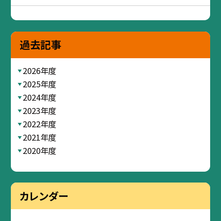
過去記事
2026年度
2025年度
2024年度
2023年度
2022年度
2021年度
2020年度
カレンダー