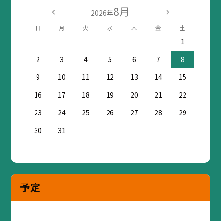
8月
2026年
日
月
火
水
木
金
土
1
2
3
4
5
6
7
8
9
10
11
12
13
14
15
16
17
18
19
20
21
22
23
24
25
26
27
28
29
30
31
予定