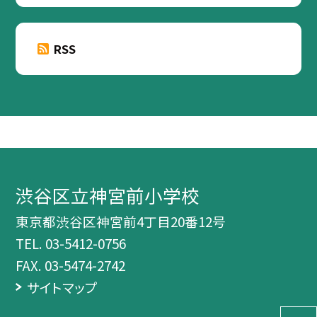
RSS
渋谷区立神宮前小学校
東京都渋谷区神宮前4丁目20番12号
TEL.
03-5412-0756
FAX. 03-5474-2742
サイトマップ