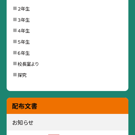
２年生
３年生
４年生
５年生
６年生
校長室より
探究
配布文書
お知らせ