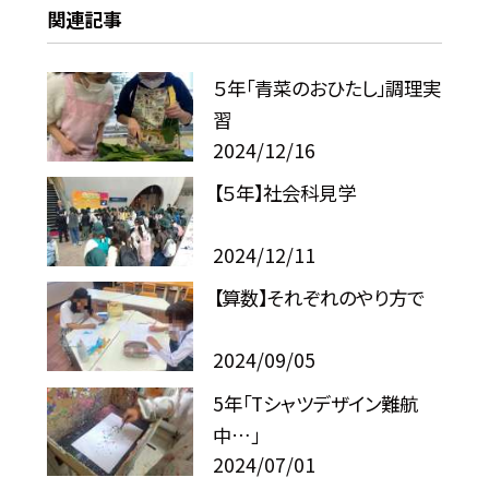
関連記事
５年「青菜のおひたし」調理実
習
2024/12/16
【５年】社会科見学
2024/12/11
【算数】それぞれのやり方で
2024/09/05
5年「Tシャツデザイン難航
中…」
2024/07/01