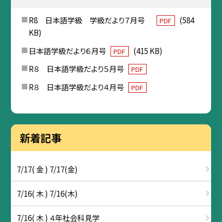
R8 日本語学級 学級だより７月号
(584
PDF
KB)
日本語学級だより６月号
(415 KB)
PDF
R８ 日本語学級だより５月号
PDF
R８ 日本語学級だより４月号
PDF
新着記事
7/17( 金 ) 7/17(金)
7/16( 木 ) 7/16(木)
7/16( 木 ) ４年社会科見学