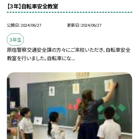
【３年】自転車安全教室
公開日
2024/06/27
更新日
2024/06/27
３年生
原宿警察交通安全課の方々にご来校いただき、自転車安全
教室を行いました。自転車にな...