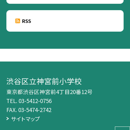
RSS
渋谷区立神宮前小学校
東京都渋谷区神宮前4丁目20番12号
TEL.
03-5412-0756
FAX. 03-5474-2742
サイトマップ