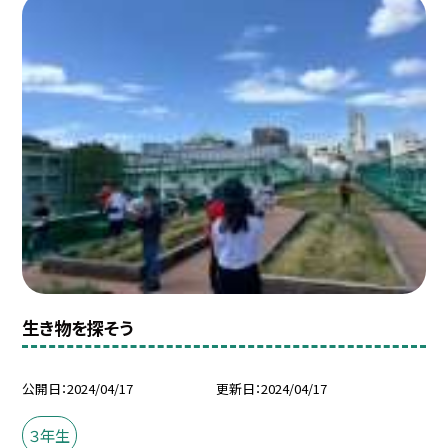
生き物を探そう
公開日
2024/04/17
更新日
2024/04/17
３年生