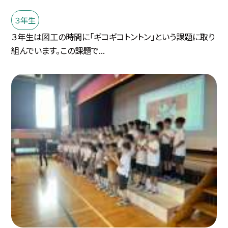
３年生
３年生は図工の時間に「ギコギコトントン」という課題に取り
組んでいます。この課題で...