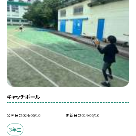
キャッチボール
公開日
2024/06/10
更新日
2024/06/10
３年生