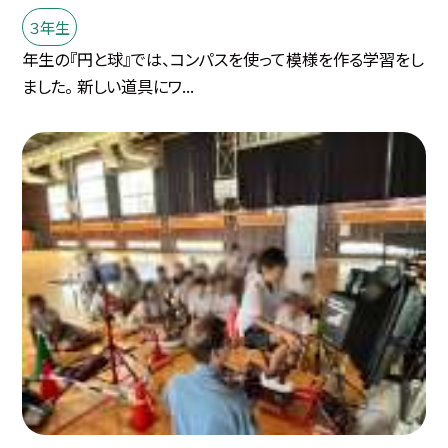
３年生
年生の『円と球』では、コンパスを使って模様を作る学習をし
ました。 新しい道具にワ...