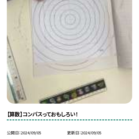
【算数】コンパスっておもしろい！
公開日
2024/09/05
更新日
2024/09/05