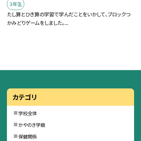
３年生
たし算とひき算の学習で学んだことをいかして、ブロックつ
かみどりゲームをしました。...
カテゴリ
学校全体
かやのき学級
保健関係