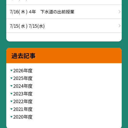
7/16( 木 ) ４年 下水道の出前授業
7/15( 水 ) 7/15(水)
過去記事
2026年度
2025年度
2024年度
2023年度
2022年度
2021年度
2020年度