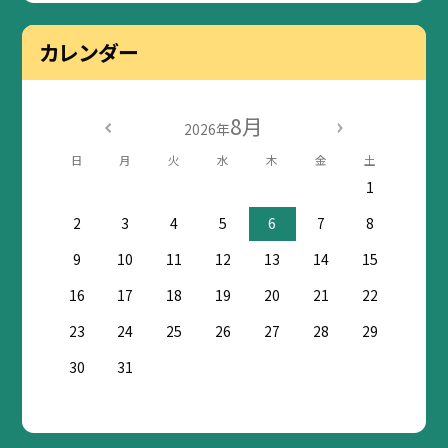
カレンダー
8月
2026年
日
月
火
水
木
金
土
1
2
3
4
5
6
7
8
9
10
11
12
13
14
15
16
17
18
19
20
21
22
23
24
25
26
27
28
29
30
31