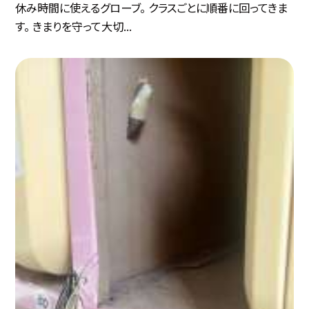
休み時間に使えるグローブ。 クラスごとに順番に回ってきま
す。 きまりを守って大切...