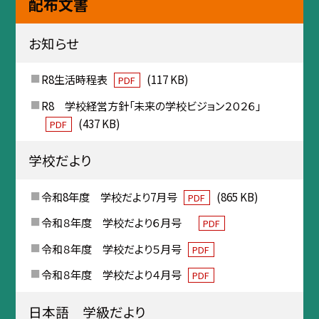
配布文書
お知らせ
R8生活時程表
(117 KB)
PDF
R8 学校経営方針「未来の学校ビジョン２０２６」
(437 KB)
PDF
学校だより
令和8年度 学校だより7月号
(865 KB)
PDF
令和８年度 学校だより６月号
PDF
令和８年度 学校だより５月号
PDF
令和８年度 学校だより４月号
PDF
日本語 学級だより