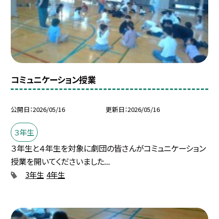
コミュニケーション授業
公開日
2026/05/16
更新日
2026/05/16
３年生
３年生と４年生を対象に劇団の皆さんがコミュニケーション
授業を開いてくださいました...
3年生
4年生