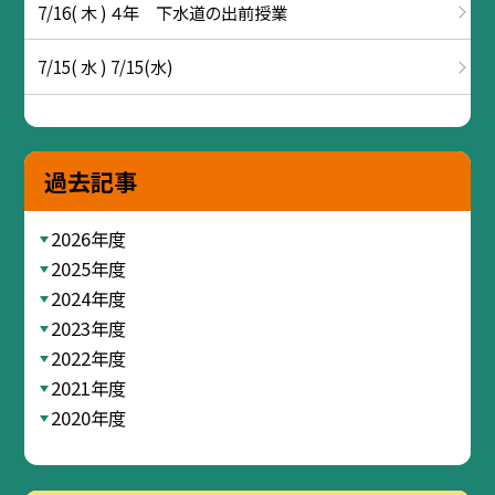
7/16( 木 ) ４年 下水道の出前授業
7/15( 水 ) 7/15(水)
過去記事
2026年度
2025年度
2024年度
2023年度
2022年度
2021年度
2020年度