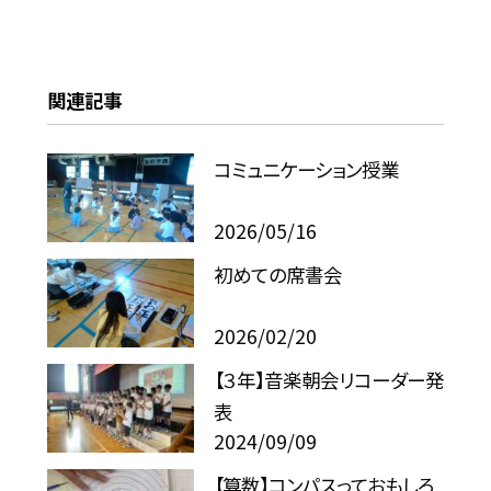
関連記事
コミュニケーション授業
2026/05/16
初めての席書会
2026/02/20
【３年】音楽朝会リコーダー発
表
2024/09/09
【算数】コンパスっておもしろ