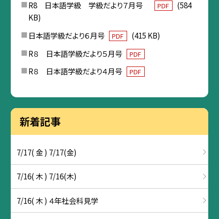
R8 日本語学級 学級だより７月号
(584
PDF
KB)
日本語学級だより６月号
(415 KB)
PDF
R８ 日本語学級だより５月号
PDF
R８ 日本語学級だより４月号
PDF
新着記事
7/17( 金 ) 7/17(金)
7/16( 木 ) 7/16(木)
7/16( 木 ) ４年社会科見学