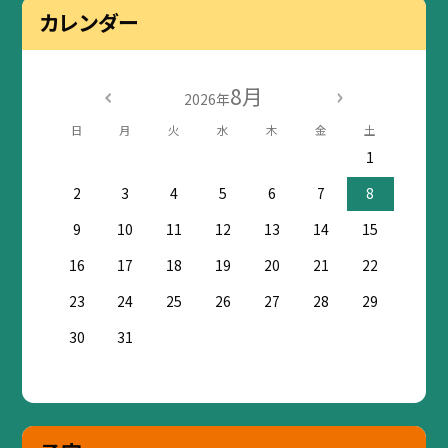
カレンダー
8月
2026年
日
月
火
水
木
金
土
1
2
3
4
5
6
7
8
9
10
11
12
13
14
15
16
17
18
19
20
21
22
23
24
25
26
27
28
29
30
31