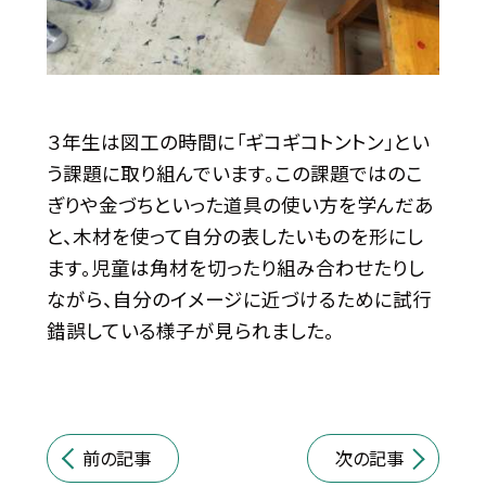
３年生は図工の時間に「ギコギコトントン」とい
う課題に取り組んでいます。この課題ではのこ
ぎりや金づちといった道具の使い方を学んだあ
と、木材を使って自分の表したいものを形にし
ます。児童は角材を切ったり組み合わせたりし
ながら、自分のイメージに近づけるために試行
錯誤している様子が見られました。
前の記事
次の記事