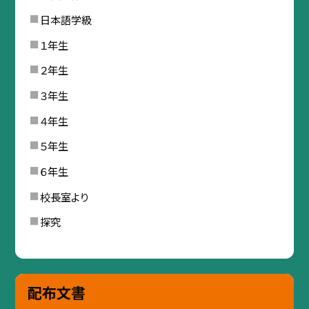
日本語学級
１年生
２年生
３年生
４年生
５年生
６年生
校長室より
探究
配布文書