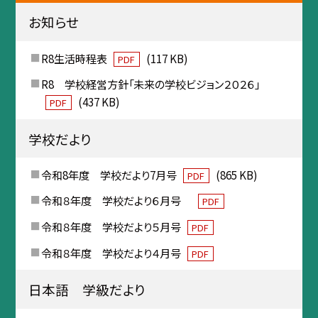
お知らせ
R8生活時程表
(117 KB)
PDF
R8 学校経営方針「未来の学校ビジョン２０２６」
(437 KB)
PDF
学校だより
令和8年度 学校だより7月号
(865 KB)
PDF
令和８年度 学校だより６月号
PDF
令和８年度 学校だより５月号
PDF
令和８年度 学校だより４月号
PDF
日本語 学級だより