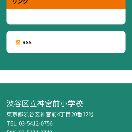
リンク
RSS
渋谷区立神宮前小学校
東京都渋谷区神宮前4丁目20番12号
TEL.
03-5412-0756