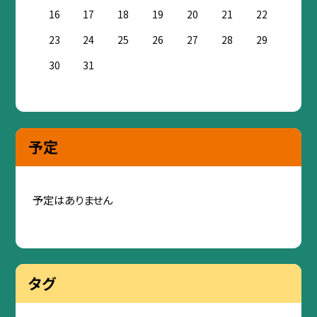
16
17
18
19
20
21
22
23
24
25
26
27
28
29
30
31
予定
予定はありません
タグ