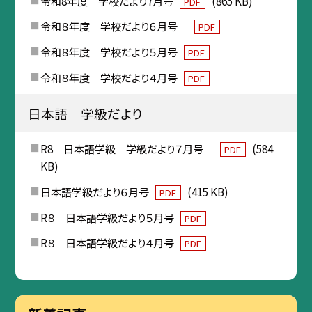
令和8年度 学校だより7月号
(865 KB)
PDF
令和８年度 学校だより６月号
PDF
令和８年度 学校だより５月号
PDF
令和８年度 学校だより４月号
PDF
日本語 学級だより
R8 日本語学級 学級だより７月号
(584
PDF
KB)
日本語学級だより６月号
(415 KB)
PDF
R８ 日本語学級だより５月号
PDF
R８ 日本語学級だより４月号
PDF