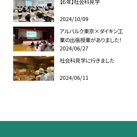
【６年】社会科見学
2024/10/09
アルバルク東京×ダイキン工
業の出張授業がありました！
2024/06/27
社会科見学に行きました
2024/06/11