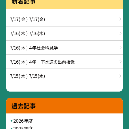
新着記事
7/17( 金 ) 7/17(金)
7/16( 木 ) 7/16(木)
7/16( 木 ) ４年社会科見学
7/16( 木 ) ４年 下水道の出前授業
7/15( 水 ) 7/15(水)
過去記事
2026年度
2025年度