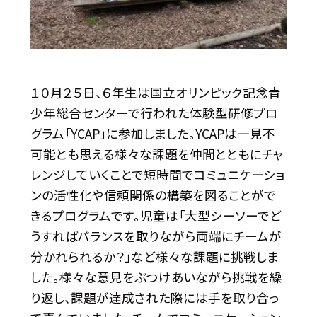
１０月２５日、６年生は国立オリンピック記念青
少年総合センターで行われた体験型研修プロ
グラム「YCAP」に参加しました。YCAPは一見不
可能とも思える様々な課題を仲間とともにチャ
レンジしていくことで短時間でコミュニケーショ
ンの活性化や信頼関係の構築を図ることがで
きるプログラムです。児童は「大型シーソーでど
うすればバランスを取りながら両端にチームが
分かれられるか？」など様々な課題に挑戦しま
した。様々な意見をぶつけあいながら挑戦を繰
り返し、課題が達成された際には手を取り合っ