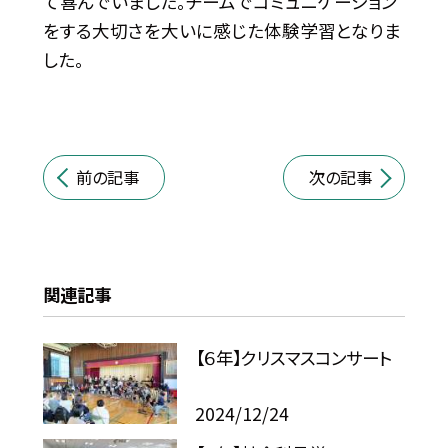
て喜んでいました。チームでコミュニケーション
をする大切さを大いに感じた体験学習となりま
した。
前の記事
次の記事
関連記事
【６年】クリスマスコンサート
2024/12/24