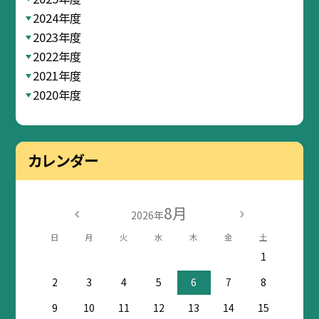
2024年度
2023年度
2022年度
2021年度
2020年度
カレンダー
8月
2026年
日
月
火
水
木
金
土
1
2
3
4
5
6
7
8
9
10
11
12
13
14
15