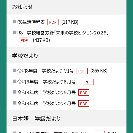
お知らせ
R8生活時程表
(117 KB)
PDF
R8 学校経営方針「未来の学校ビジョン２０２６」
(437 KB)
PDF
学校だより
令和8年度 学校だより7月号
(865 KB)
PDF
令和８年度 学校だより６月号
PDF
令和８年度 学校だより５月号
PDF
令和８年度 学校だより４月号
PDF
日本語 学級だより