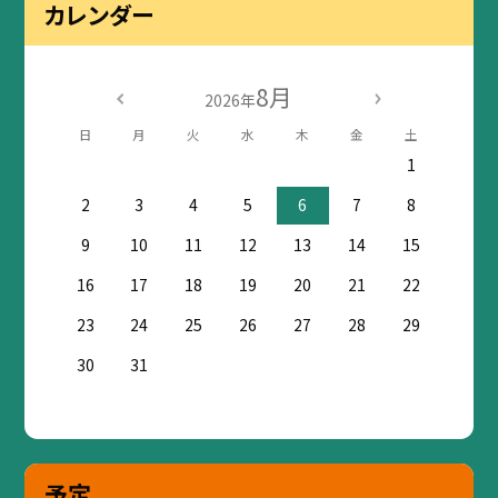
カレンダー
8月
2026年
日
月
火
水
木
金
土
1
2
3
4
5
6
7
8
9
10
11
12
13
14
15
16
17
18
19
20
21
22
23
24
25
26
27
28
29
30
31
予定