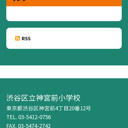
RSS
渋谷区立神宮前小学校
東京都渋谷区神宮前4丁目20番12号
TEL.
03-5412-0756
FAX. 03-5474-2742