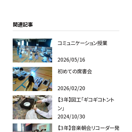
関連記事
コミュニケーション授業
2026/05/16
初めての席書会
2026/02/20
【３年】図工「ギコギコトント
ン」
2024/10/30
【３年】音楽朝会リコーダー発