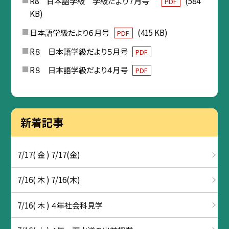
R8 日本語学級 学級だより７月号
(584
PDF
KB)
日本語学級だより６月号
(415 KB)
PDF
R８ 日本語学級だより５月号
PDF
R８ 日本語学級だより４月号
PDF
新着記事
7/17( 金 ) 7/17(金)
7/16( 木 ) 7/16(木)
7/16( 木 ) ４年社会科見学