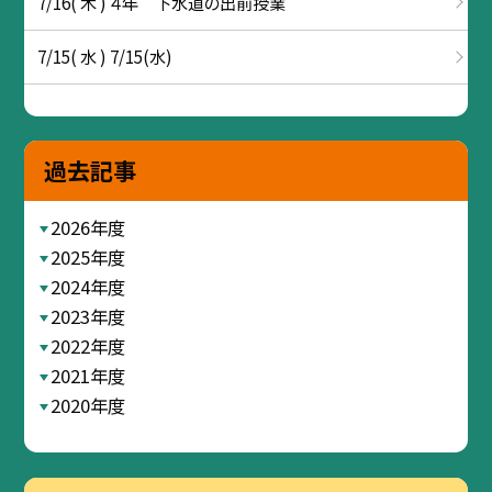
7/16( 木 ) ４年 下水道の出前授業
7/15( 水 ) 7/15(水)
過去記事
2026年度
2025年度
2024年度
2023年度
2022年度
2021年度
2020年度