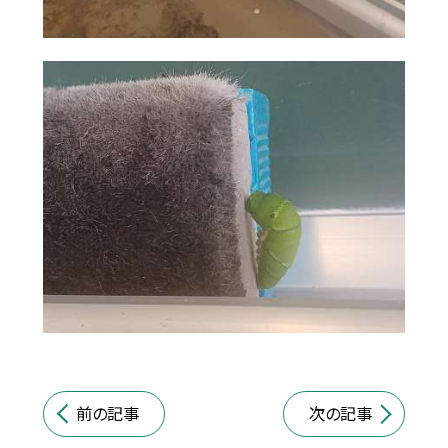
前の記事
次の記事