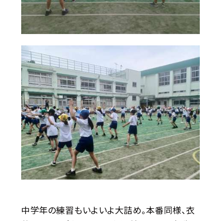
中学年の練習もいよいよ大詰め。本番同様、衣