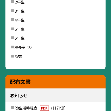
２年生
３年生
４年生
５年生
６年生
校長室より
探究
配布文書
お知らせ
R8生活時程表
(117 KB)
PDF