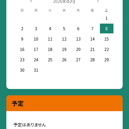
8月
2026年
日
月
火
水
木
金
土
1
2
3
4
5
6
7
8
9
10
11
12
13
14
15
16
17
18
19
20
21
22
23
24
25
26
27
28
29
30
31
予定
予定はありません