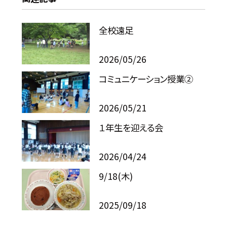
全校遠足
2026/05/26
コミュニケーション授業②
2026/05/21
１年生を迎える会
2026/04/24
9/18(木)
2025/09/18