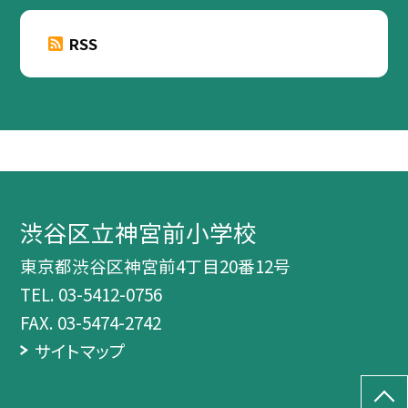
RSS
渋谷区立神宮前小学校
東京都渋谷区神宮前4丁目20番12号
TEL.
03-5412-0756
FAX. 03-5474-2742
サイトマップ