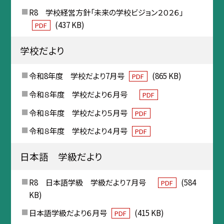
R8 学校経営方針「未来の学校ビジョン２０２６」
(437 KB)
PDF
学校だより
令和8年度 学校だより7月号
(865 KB)
PDF
令和８年度 学校だより６月号
PDF
令和８年度 学校だより５月号
PDF
令和８年度 学校だより４月号
PDF
日本語 学級だより
R8 日本語学級 学級だより７月号
(584
PDF
KB)
日本語学級だより６月号
(415 KB)
PDF