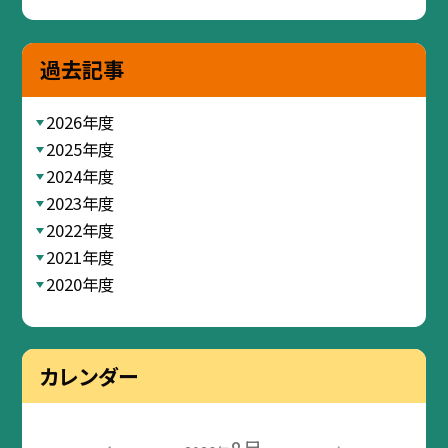
過去記事
2026年度
2025年度
2024年度
2023年度
2022年度
2021年度
2020年度
カレンダー