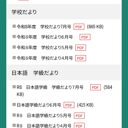
学校だより
令和8年度 学校だより7月号
(865 KB)
PDF
令和８年度 学校だより６月号
PDF
令和８年度 学校だより５月号
PDF
令和８年度 学校だより４月号
PDF
日本語 学級だより
R8 日本語学級 学級だより７月号
(584
PDF
KB)
日本語学級だより６月号
(415 KB)
PDF
R８ 日本語学級だより５月号
PDF
R８ 日本語学級だより４月号
PDF