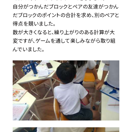
自分がつかんだブロックとペアの友達がつかん
だブロックのポイントの合計を求め、別のペアと
得点を競いました。
数が大きくなると、繰り上がりのある計算が大
変ですが、ゲームを通して楽しみながら取り組
んでいました。