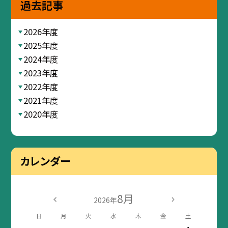
過去記事
2026年度
2025年度
2024年度
2023年度
2022年度
2021年度
2020年度
カレンダー
8月
2026年
日
月
火
水
木
金
土