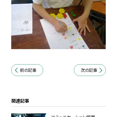
前の記事
次の記事
関連記事