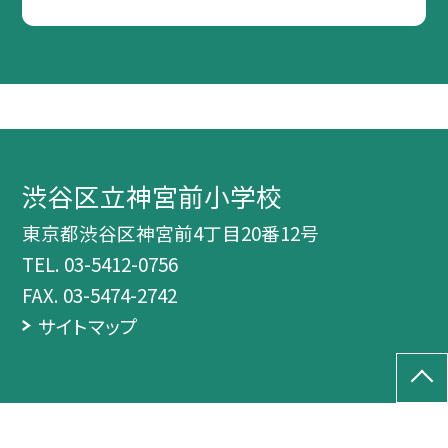
渋谷区立神宮前小学校
東京都渋谷区神宮前4丁目20番12号
TEL.
03-5412-0756
FAX. 03-5474-2742
サイトマップ
©渋谷区立神宮前小学校