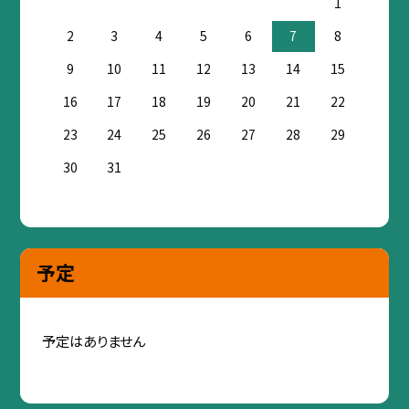
1
2
3
4
5
6
7
8
9
10
11
12
13
14
15
16
17
18
19
20
21
22
23
24
25
26
27
28
29
30
31
予定
予定はありません