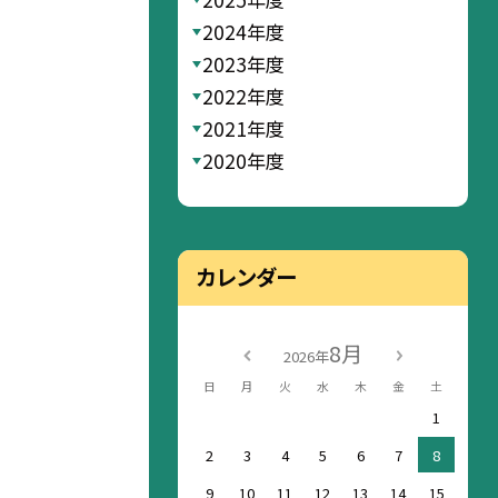
2024年度
2023年度
2022年度
2021年度
2020年度
カレンダー
8月
2026年
日
月
火
水
木
金
土
1
2
3
4
5
6
7
8
9
10
11
12
13
14
15