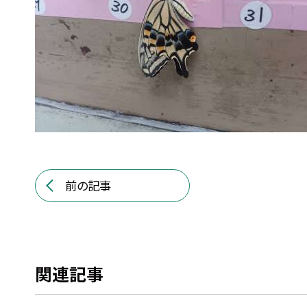
前の記事
関連記事