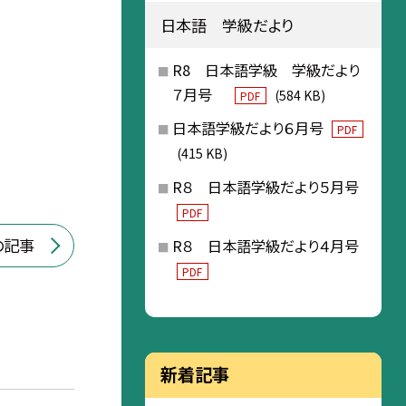
日本語 学級だより
R8 日本語学級 学級だより
７月号
(584 KB)
PDF
日本語学級だより６月号
PDF
(415 KB)
R８ 日本語学級だより５月号
PDF
の記事
R８ 日本語学級だより４月号
PDF
新着記事