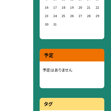
16
17
18
19
20
21
22
23
24
25
26
27
28
29
30
31
予定
予定はありません
タグ