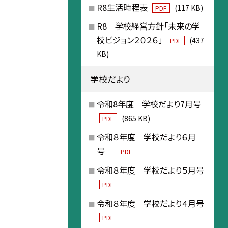
R8生活時程表
(117 KB)
PDF
R8 学校経営方針「未来の学
校ビジョン２０２６」
(437
PDF
KB)
学校だより
令和8年度 学校だより7月号
(865 KB)
PDF
令和８年度 学校だより６月
号
PDF
令和８年度 学校だより５月号
PDF
令和８年度 学校だより４月号
PDF