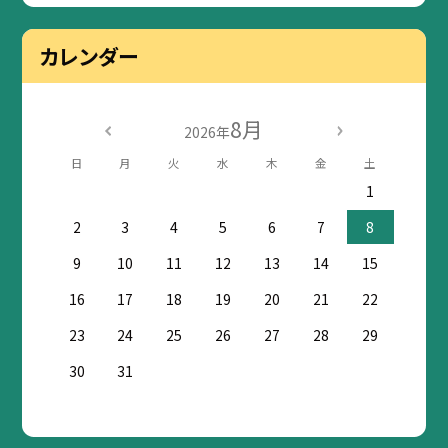
カレンダー
8月
2026年
日
月
火
水
木
金
土
1
2
3
4
5
6
7
8
9
10
11
12
13
14
15
16
17
18
19
20
21
22
23
24
25
26
27
28
29
30
31