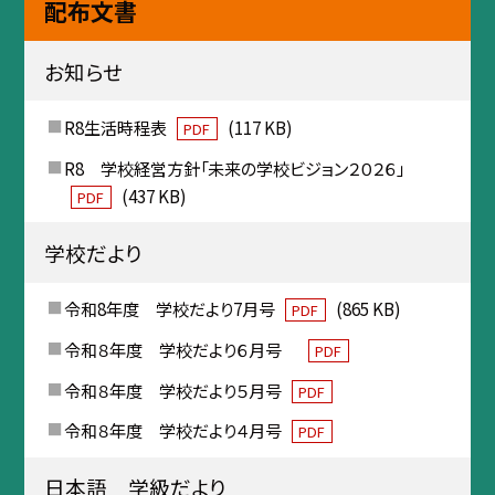
配布文書
お知らせ
R8生活時程表
(117 KB)
PDF
R8 学校経営方針「未来の学校ビジョン２０２６」
(437 KB)
PDF
学校だより
令和8年度 学校だより7月号
(865 KB)
PDF
令和８年度 学校だより６月号
PDF
令和８年度 学校だより５月号
PDF
令和８年度 学校だより４月号
PDF
日本語 学級だより