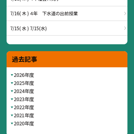
7/16( 木 ) ４年 下水道の出前授業
7/15( 水 ) 7/15(水)
過去記事
2026年度
2025年度
2024年度
2023年度
2022年度
2021年度
2020年度