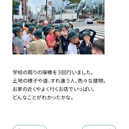
学校の周りの探検を３回行いました。
土地の様子や道、すれ違う人、色々な建物。
お家の近くやよく行くお店でいっぱい。
どんなことがわかったかな。