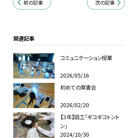
前の記事
次の記事
関連記事
コミュニケーション授業
2026/05/16
初めての席書会
2026/02/20
【３年】図工「ギコギコトント
ン」
2024/10/30