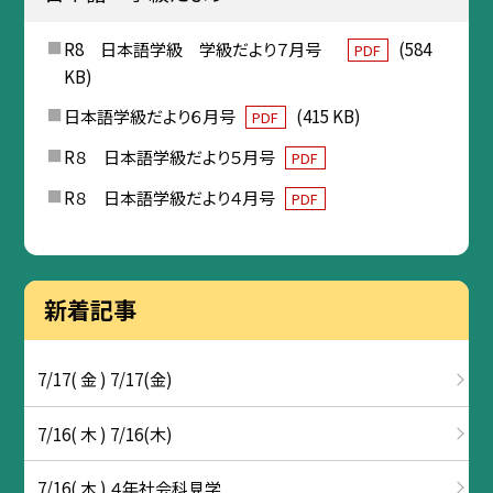
R8 日本語学級 学級だより７月号
(584
PDF
KB)
日本語学級だより６月号
(415 KB)
PDF
R８ 日本語学級だより５月号
PDF
R８ 日本語学級だより４月号
PDF
新着記事
7/17( 金 ) 7/17(金)
7/16( 木 ) 7/16(木)
7/16( 木 ) ４年社会科見学