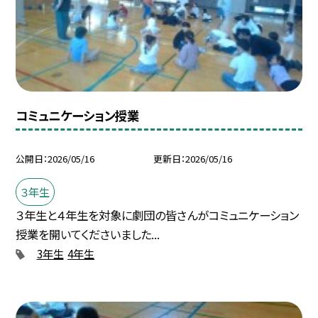
コミュニケーション授業
公開日
2026/05/16
更新日
2026/05/16
３年生
３年生と４年生を対象に劇団の皆さんがコミュニケーション
授業を開いてくださいました...
3年生
4年生