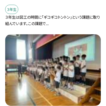
３年生
３年生は図工の時間に「ギコギコトントン」という課題に取り
組んでいます。この課題で...