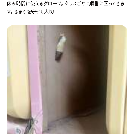
休み時間に使えるグローブ。 クラスごとに順番に回ってきま
す。 きまりを守って大切...