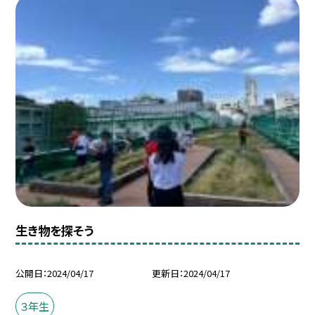
生き物を探そう
公開日
2024/04/17
更新日
2024/04/17
３年生