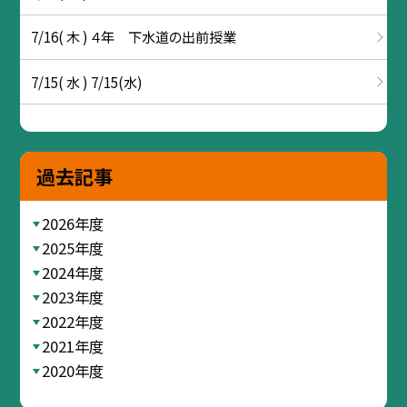
7/16( 木 ) ４年 下水道の出前授業
7/15( 水 ) 7/15(水)
過去記事
2026年度
2025年度
2024年度
2023年度
2022年度
2021年度
2020年度