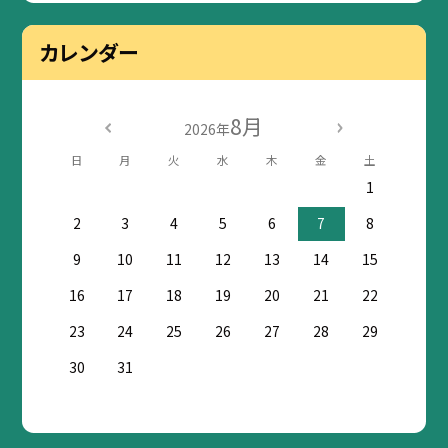
カレンダー
8月
2026年
日
月
火
水
木
金
土
1
2
3
4
5
6
7
8
9
10
11
12
13
14
15
16
17
18
19
20
21
22
23
24
25
26
27
28
29
30
31