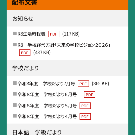
配布文書
お知らせ
R8生活時程表
(117 KB)
PDF
R8 学校経営方針「未来の学校ビジョン２０２６」
(437 KB)
PDF
学校だより
令和8年度 学校だより7月号
(865 KB)
PDF
令和８年度 学校だより６月号
PDF
令和８年度 学校だより５月号
PDF
令和８年度 学校だより４月号
PDF
日本語 学級だより