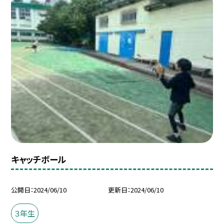
キャッチボール
公開日
2024/06/10
更新日
2024/06/10
３年生