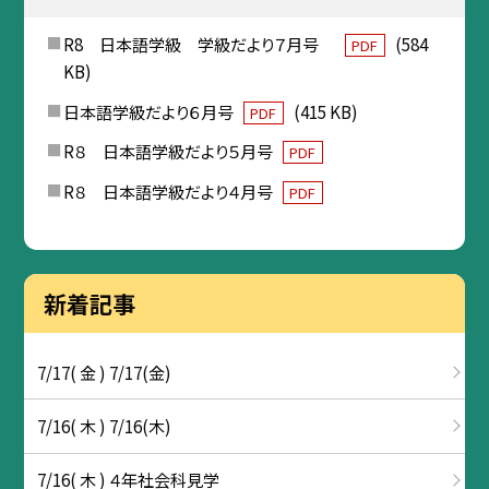
R8 日本語学級 学級だより７月号
(584
PDF
KB)
日本語学級だより６月号
(415 KB)
PDF
R８ 日本語学級だより５月号
PDF
R８ 日本語学級だより４月号
PDF
新着記事
7/17( 金 ) 7/17(金)
7/16( 木 ) 7/16(木)
7/16( 木 ) ４年社会科見学