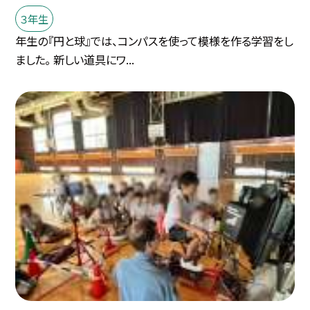
３年生
年生の『円と球』では、コンパスを使って模様を作る学習をし
ました。 新しい道具にワ...