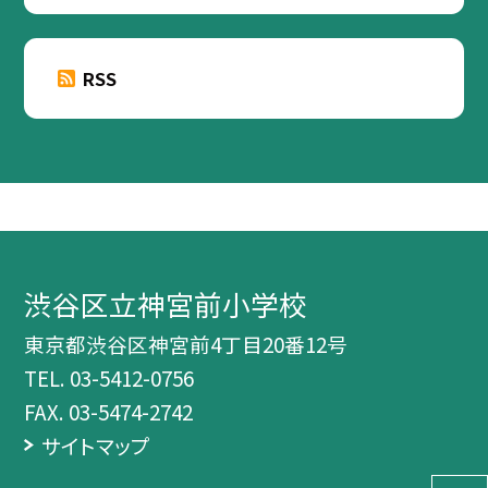
RSS
渋谷区立神宮前小学校
東京都渋谷区神宮前4丁目20番12号
TEL.
03-5412-0756
FAX. 03-5474-2742
サイトマップ