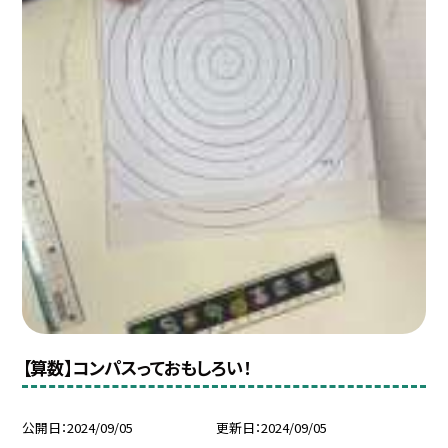
【算数】コンパスっておもしろい！
公開日
2024/09/05
更新日
2024/09/05