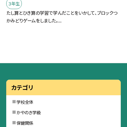
３年生
たし算とひき算の学習で学んだことをいかして、ブロックつ
かみどりゲームをしました。...
カテゴリ
学校全体
かやのき学級
保健関係