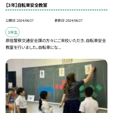
【３年】自転車安全教室
公開日
2024/06/27
更新日
2024/06/27
３年生
原宿警察交通安全課の方々にご来校いただき、自転車安全
教室を行いました。自転車にな...