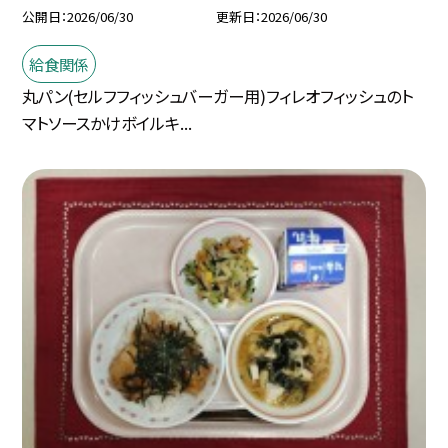
公開日
2026/06/30
更新日
2026/06/30
給食関係
丸パン(セルフフィッシュバーガー用)フィレオフィッシュのト
マトソースかけボイルキ...