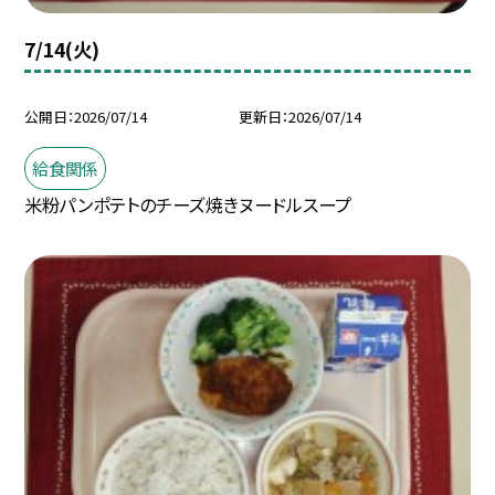
7/14(火)
公開日
2026/07/14
更新日
2026/07/14
給食関係
米粉パンポテトのチーズ焼きヌードルスープ