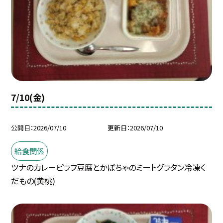
7/10(金)
公開日
2026/07/10
更新日
2026/07/10
給食関係
ツナのカレーピラフ豆腐とかぼちゃのミートグラタン冷凍く
だもの(黄桃)