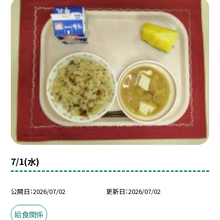
7/1(水)
公開日
2026/07/02
更新日
2026/07/02
給食関係