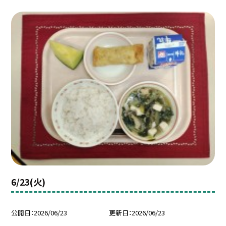
6/23(火)
公開日
2026/06/23
更新日
2026/06/23