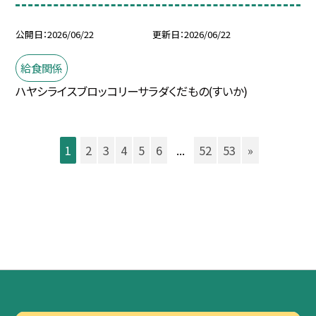
公開日
2026/06/22
更新日
2026/06/22
給食関係
ハヤシライスブロッコリーサラダくだもの(すいか)
1
2
3
4
5
6
...
52
53
»