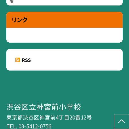
リンク
RSS
渋谷区立神宮前小学校
東京都渋谷区神宮前4丁目20番12号
TEL.
03-5412-0756