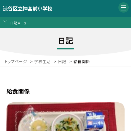
渋谷区立神宮前小学校
日記メニュー
日記
トップページ
>
学校生活
>
日記
>
給食関係
給食関係