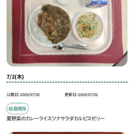
7/2(木)
公開日
2026/07/02
更新日
2026/07/02
給食関係
夏野菜のカレーライスツナサラダカルピスゼリー