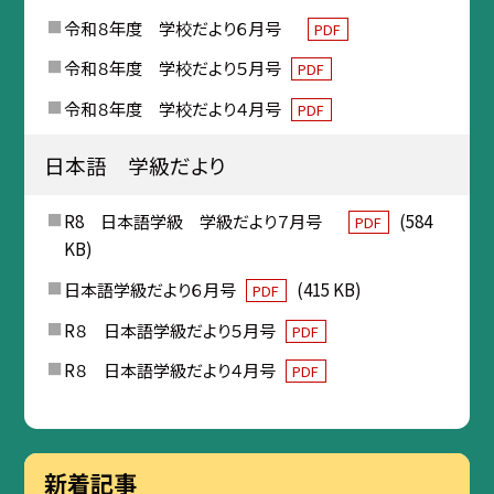
令和８年度 学校だより６月号
PDF
令和８年度 学校だより５月号
PDF
令和８年度 学校だより４月号
PDF
日本語 学級だより
R8 日本語学級 学級だより７月号
(584
PDF
KB)
日本語学級だより６月号
(415 KB)
PDF
R８ 日本語学級だより５月号
PDF
R８ 日本語学級だより４月号
PDF
新着記事