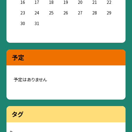
16
17
18
19
20
21
22
23
24
25
26
27
28
29
30
31
予定
予定はありません
タグ