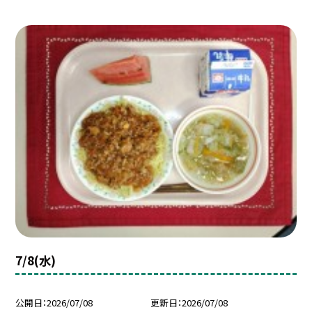
7/8(水)
公開日
2026/07/08
更新日
2026/07/08