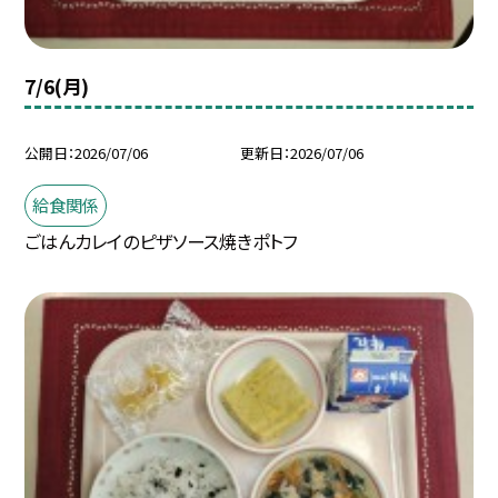
7/6(月)
公開日
2026/07/06
更新日
2026/07/06
給食関係
ごはんカレイのピザソース焼きポトフ