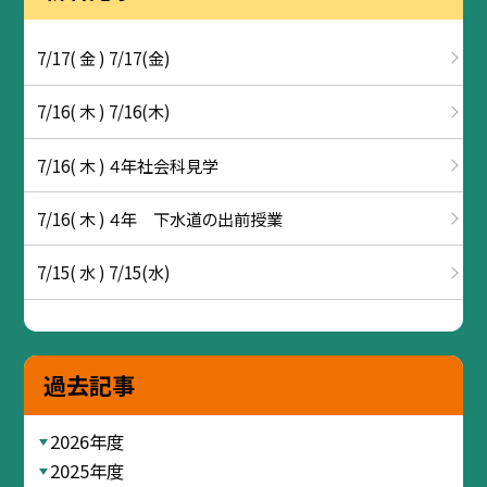
7/17( 金 ) 7/17(金)
7/16( 木 ) 7/16(木)
7/16( 木 ) ４年社会科見学
7/16( 木 ) ４年 下水道の出前授業
7/15( 水 ) 7/15(水)
過去記事
2026年度
2025年度