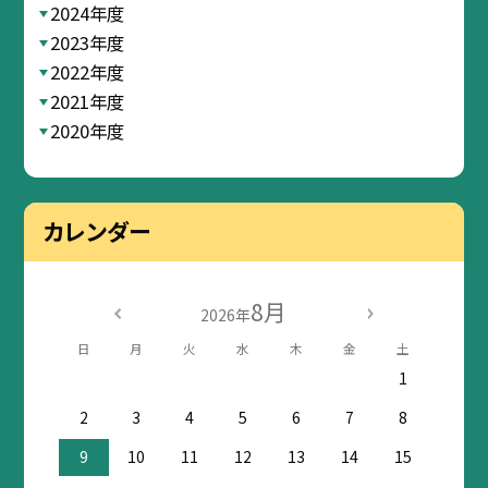
2024年度
2023年度
2022年度
2021年度
2020年度
カレンダー
8月
2026年
日
月
火
水
木
金
土
1
2
3
4
5
6
7
8
9
10
11
12
13
14
15