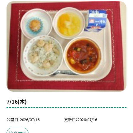
7/16(木)
公開日
2026/07/16
更新日
2026/07/16