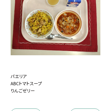
パエリア
ABCトマトスープ
りんごゼリー