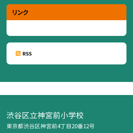
リンク
RSS
渋谷区立神宮前小学校
東京都渋谷区神宮前4丁目20番12号