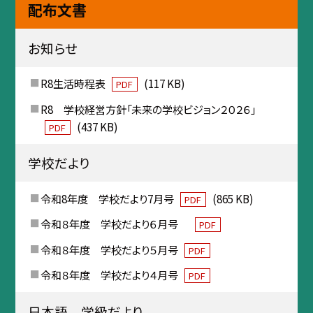
配布文書
お知らせ
R8生活時程表
(117 KB)
PDF
R8 学校経営方針「未来の学校ビジョン２０２６」
(437 KB)
PDF
学校だより
令和8年度 学校だより7月号
(865 KB)
PDF
令和８年度 学校だより６月号
PDF
令和８年度 学校だより５月号
PDF
令和８年度 学校だより４月号
PDF
日本語 学級だより