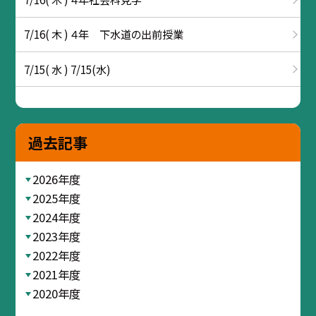
7/16( 木 ) ４年 下水道の出前授業
7/15( 水 ) 7/15(水)
過去記事
2026年度
2025年度
2024年度
2023年度
2022年度
2021年度
2020年度