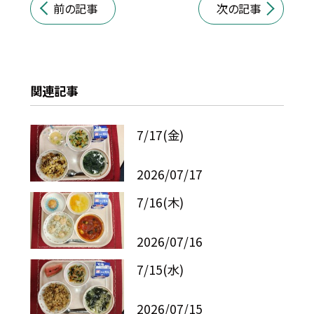
前の記事
次の記事
関連記事
7/17(金)
2026/07/17
7/16(木)
2026/07/16
7/15(水)
2026/07/15