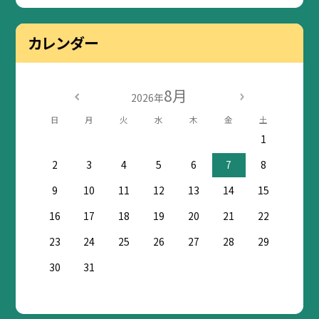
カレンダー
8月
2026年
日
月
火
水
木
金
土
1
2
3
4
5
6
7
8
9
10
11
12
13
14
15
16
17
18
19
20
21
22
23
24
25
26
27
28
29
30
31