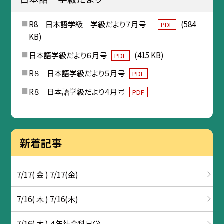
R8 日本語学級 学級だより７月号
(584
PDF
KB)
日本語学級だより６月号
(415 KB)
PDF
R８ 日本語学級だより５月号
PDF
R８ 日本語学級だより４月号
PDF
新着記事
7/17( 金 ) 7/17(金)
7/16( 木 ) 7/16(木)
7/16( 木 ) ４年社会科見学