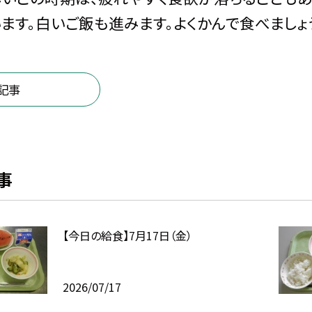
ます。白いご飯も進みます。よくかんで食べましょ
記事
事
【今日の給食】7月17日（金）
2026/07/17