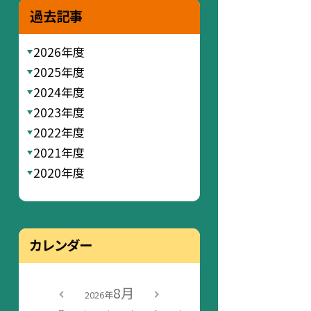
過去記事
2026年度
2025年度
2024年度
2023年度
2022年度
2021年度
2020年度
カレンダー
8月
2026年