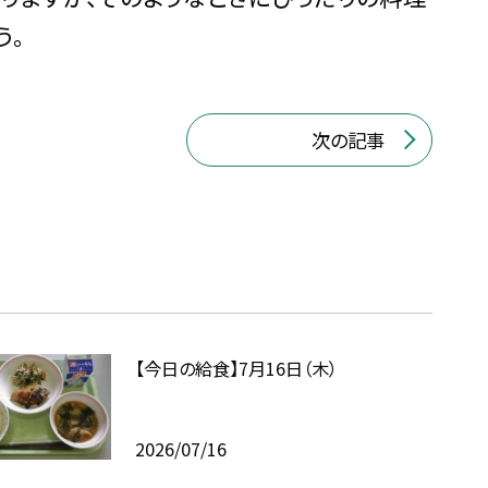
う。
次の記事
【今日の給食】7月16日（木）
2026/07/16