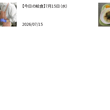
【今日の給食】7月15日（水）
2026/07/15