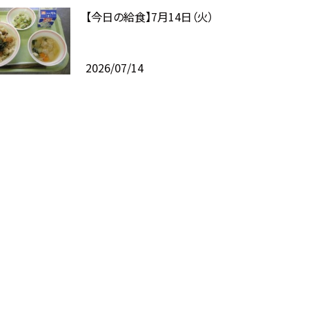
【今日の給食】7月14日（火）
2026/07/14