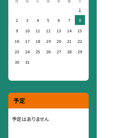
日
月
火
水
木
金
土
1
2
3
4
5
6
7
8
9
10
11
12
13
14
15
16
17
18
19
20
21
22
23
24
25
26
27
28
29
30
31
予定
予定はありません