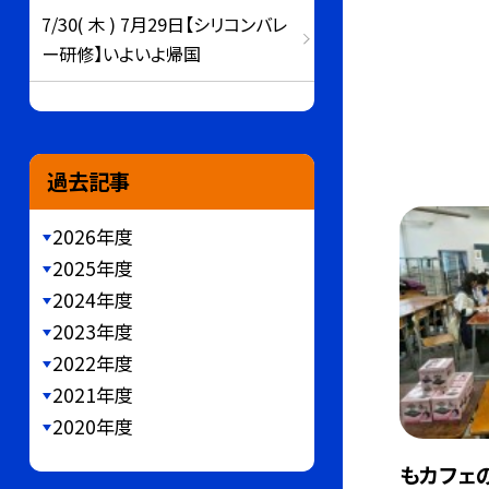
7/30( 木 ) 7月29日【シリコンバレ
ー研修】いよいよ帰国
過去記事
2026年度
2025年度
2024年度
2023年度
2022年度
2021年度
2020年度
もカフェ