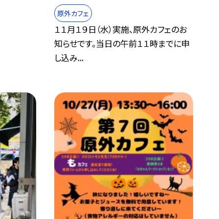
原外カフェ
１１月１９日（水）実施、原外カフェのお
知らせです。当日の午前１１時までに申
し込み...