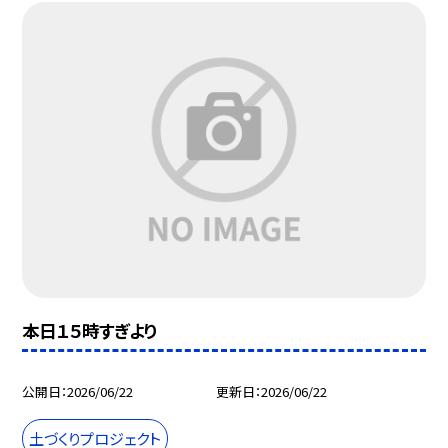
本日１５時すぎより
公開日
2026/06/22
更新日
2026/06/22
土づくりプロジェクト