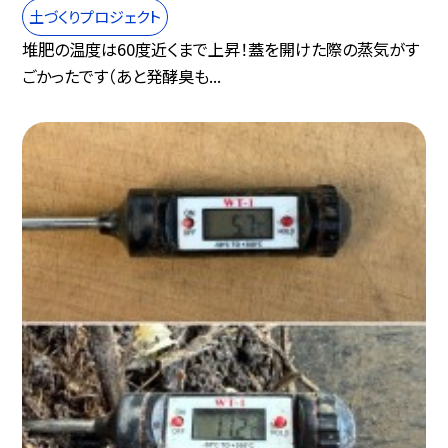
土づくりプロジェクト
堆肥の温度は60度近くまで上昇！蓋を開けた際の蒸気がす
ごかったです（あと発酵臭も...