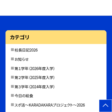
カテゴリ
校長日記2026
お知らせ
第１学年（2026年度入学）
第２学年（2025年度入学）
第３学年（2024年度入学）
今日の給食
スポ活～KARADAKARAプロジェクト～2026