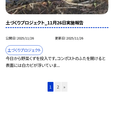
土づくりプロジェクト_11月26日実施報告
公開日
2025/11/26
更新日
2025/11/26
土づくりプロジェクト
今日から野菜くずを投入です。コンポストのふたを開けると
表面には白カビが浮いていま...
1
2
»