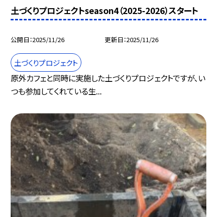
土づくりプロジェクトseason4（2025-2026）スタート
公開日
2025/11/26
更新日
2025/11/26
土づくりプロジェクト
原外カフェと同時に実施した土づくりプロジェクトですが、い
つも参加してくれている生...