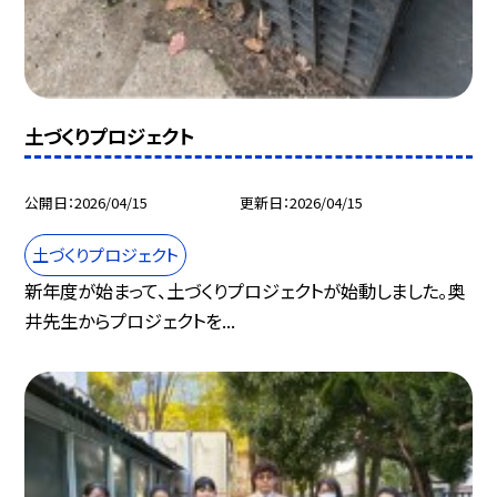
土づくりプロジェクト
公開日
2026/04/15
更新日
2026/04/15
土づくりプロジェクト
新年度が始まって、土づくりプロジェクトが始動しました。奥
井先生からプロジェクトを...