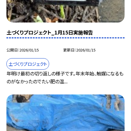
土づくりプロジェクト_1月15日実施報告
公開日
2026/01/15
更新日
2026/01/15
土づくりプロジェクト
年明け最初の切り返しの様子です。年末年始、触媒になるも
のがなかったのでたい肥の温...