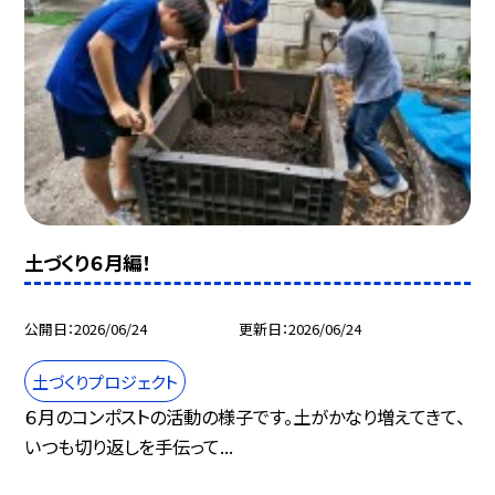
土づくり６月編！
公開日
2026/06/24
更新日
2026/06/24
土づくりプロジェクト
６月のコンポストの活動の様子です。土がかなり増えてきて、
いつも切り返しを手伝って...