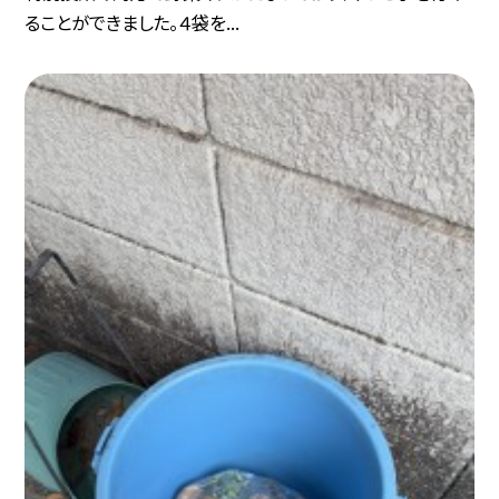
ることができました。４袋を...