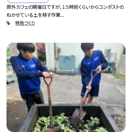
原外カフェの開催日ですが、１５時前くらいからコンポストの
ねかせている土を移す作業...
特色づくり