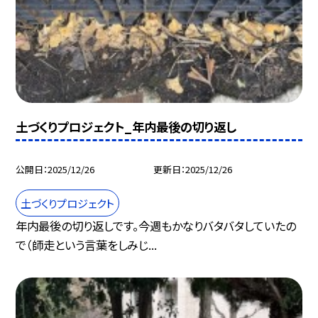
土づくりプロジェクト_年内最後の切り返し
公開日
2025/12/26
更新日
2025/12/26
土づくりプロジェクト
年内最後の切り返しです。今週もかなりバタバタしていたの
で（師走という言葉をしみじ...