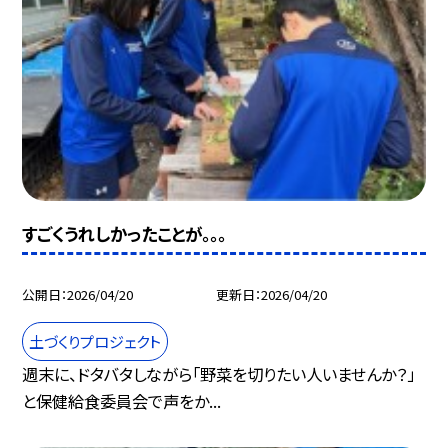
すごくうれしかったことが。。。
公開日
2026/04/20
更新日
2026/04/20
土づくりプロジェクト
週末に、ドタバタしながら「野菜を切りたい人いませんか？」
と保健給食委員会で声をか...