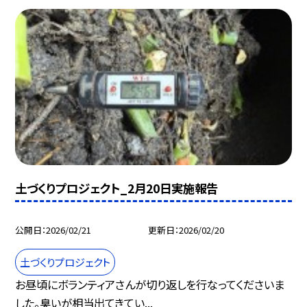
土づくりプロジェクト_2月20日実施報告
公開日
2026/02/21
更新日
2026/02/20
土づくりプロジェクト
お昼頃にボランティアさんが切り返しを行なってくださいま
した。臭いが相当出てきてい...