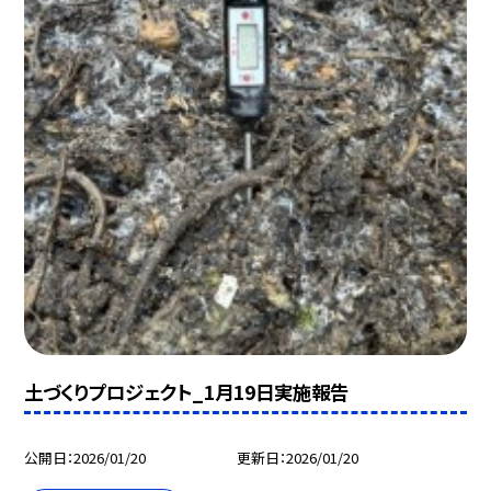
土づくりプロジェクト_1月19日実施報告
公開日
2026/01/20
更新日
2026/01/20