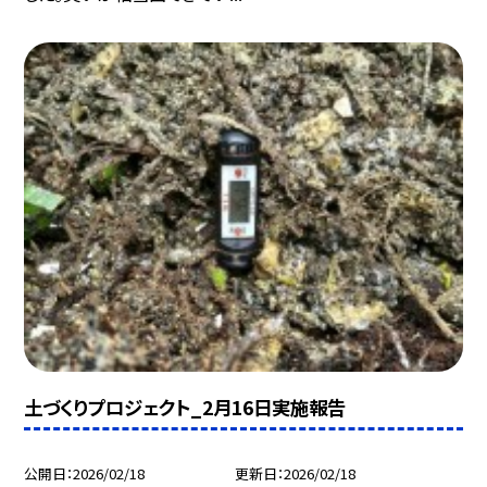
土づくりプロジェクト_2月16日実施報告
公開日
2026/02/18
更新日
2026/02/18