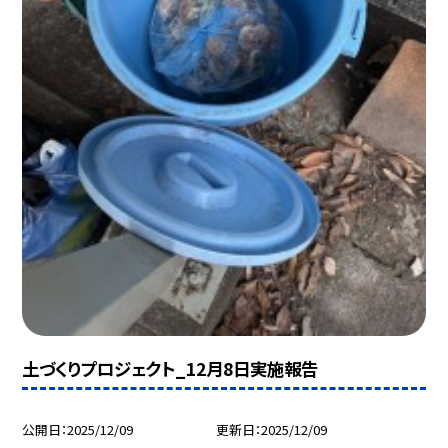
土づくりプロジェクト_12月8日実施報告
公開日
2025/12/09
更新日
2025/12/09