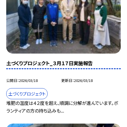
土づくりプロジェクト_３月１７日実施報告
公開日
2026/03/18
更新日
2026/03/18
土づくりプロジェクト
堆肥の温度は４２度を超え、順調に分解が進んでいます。ボ
ランティアの方の持ち込みも...