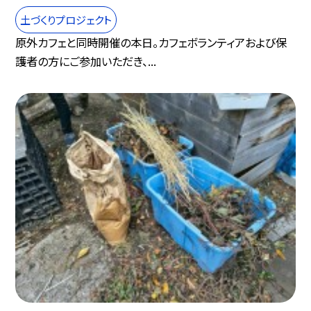
土づくりプロジェクト
原外カフェと同時開催の本日。カフェボランティアおよび保
護者の方にご参加いただき、...