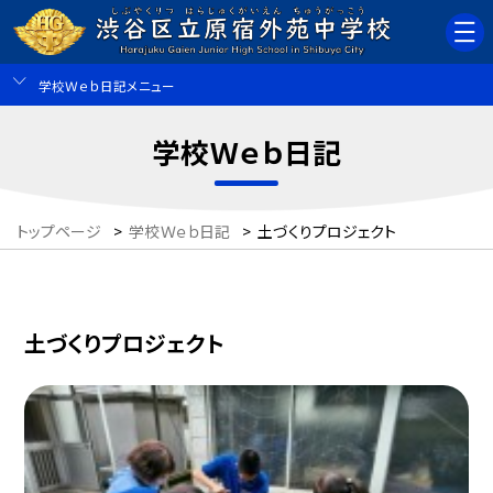
学校Ｗｅｂ日記メニュー
学校Ｗｅｂ日記
トップページ
>
学校Ｗｅｂ日記
>
土づくりプロジェクト
土づくりプロジェクト