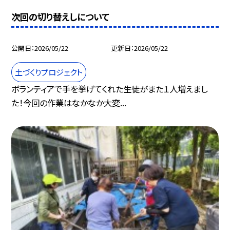
次回の切り替えしについて
公開日
2026/05/22
更新日
2026/05/22
土づくりプロジェクト
ボランティアで手を挙げてくれた生徒がまた１人増えまし
た！今回の作業はなかなか大変...