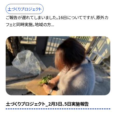
土づくりプロジェクト
ご報告が遅れてしまいました。16日についてですが、原外カ
フェと同時実施。地域の方...
土づくりプロジェクト_2月3日、5日実施報告