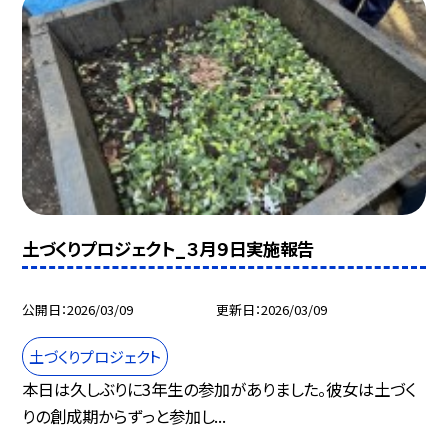
土づくりプロジェクト_３月９日実施報告
公開日
2026/03/09
更新日
2026/03/09
土づくりプロジェクト
本日は久しぶりに3年生の参加がありました。彼女は土づく
りの創成期からずっと参加し...