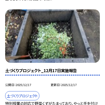
土づくりプロジェクト_12月17日実施報告
公開日
2025/12/17
更新日
2025/12/17
土づくりプロジェクト
特別授業の対応で野菜くずがたまっており、やっと手を付け