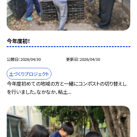
今年度初！
公開日
2026/04/30
更新日
2026/04/30
土づくりプロジェクト
今年度初めての地域の方と一緒にコンポストの切り替えし
を行いました。なかなか、粘土...