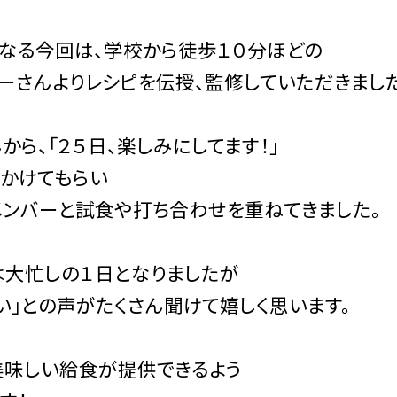
なる今回は、学校から徒歩１０分ほどの
ーさんよりレシピを伝授、監修していただきました
から、「２５日、楽しみにしてます！」
かけてもらい
ンバーと試食や打ち合わせを重ねてきました。
は大忙しの１日となりましたが
い」との声がたくさん聞けて嬉しく思います。
美味しい給食が提供できるよう