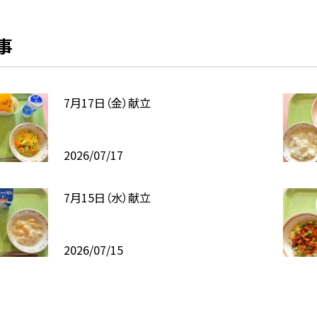
事
7月17日（金）献立
2026/07/17
7月15日（水）献立
2026/07/15