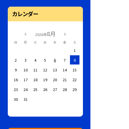
カレンダー
8月
2026年
日
月
火
水
木
金
土
1
2
3
4
5
6
7
8
9
10
11
12
13
14
15
16
17
18
19
20
21
22
23
24
25
26
27
28
29
30
31