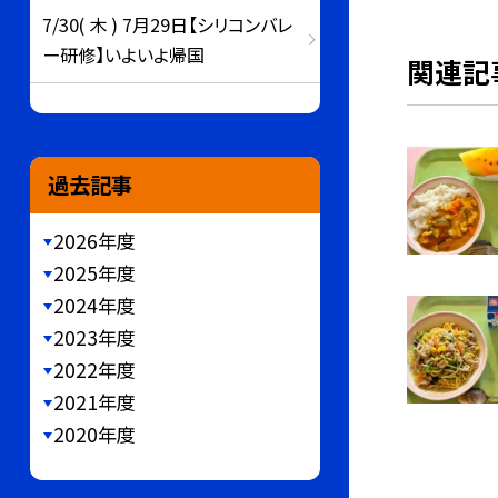
7/30( 木 ) 7月29日【シリコンバレ
ー研修】いよいよ帰国
関連記
過去記事
2026年度
2025年度
2024年度
2023年度
2022年度
2021年度
2020年度