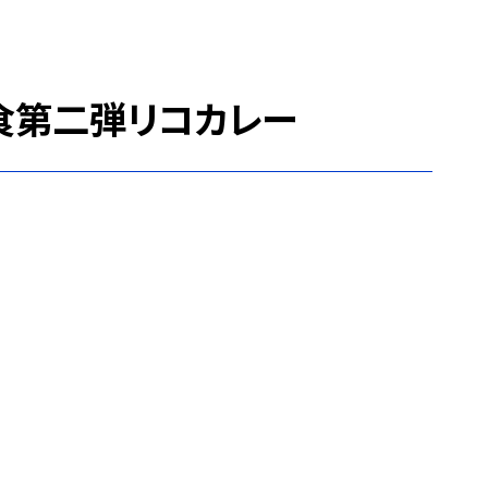
給食第二弾リコカレー