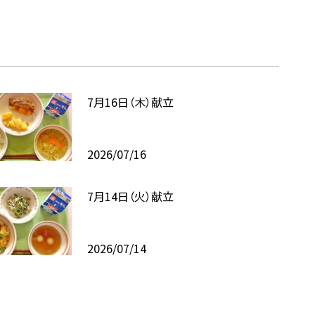
7月16日（木）献立
2026/07/16
7月14日（火）献立
2026/07/14