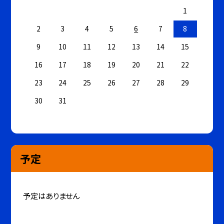
1
2
3
4
5
6
7
8
9
10
11
12
13
14
15
16
17
18
19
20
21
22
23
24
25
26
27
28
29
30
31
予定
予定はありません