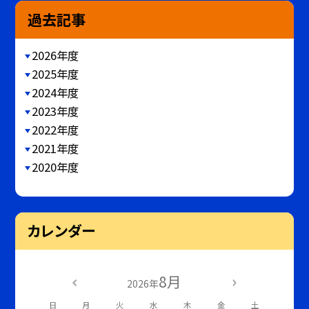
過去記事
2026年度
2025年度
2024年度
2023年度
2022年度
2021年度
2020年度
カレンダー
8月
2026年
日
月
火
水
木
金
土