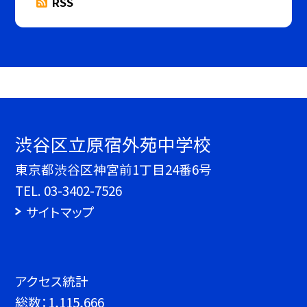
RSS
渋谷区立原宿外苑中学校
東京都渋谷区神宮前1丁目24番6号
TEL.
03-3402-7526
サイトマップ
アクセス統計
総数：
1,115,666