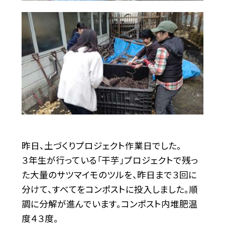
昨日、土づくりプロジェクト作業日でした。
３年生が行っている「干芋」プロジェクトで残っ
た大量のサツマイモのツルを、昨日まで３回に
分けて、すべてをコンポストに投入しました。順
調に分解が進んでいます。コンポスト内堆肥温
度４３度。