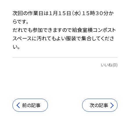
次回の作業日は１月１５日（水）１５時３０分か
らです。
だれでも参加できますので給食室横コンポスト
スペースに汚れてもよい服装で集合してくださ
い。
いいね(0)
前の記事
次の記事