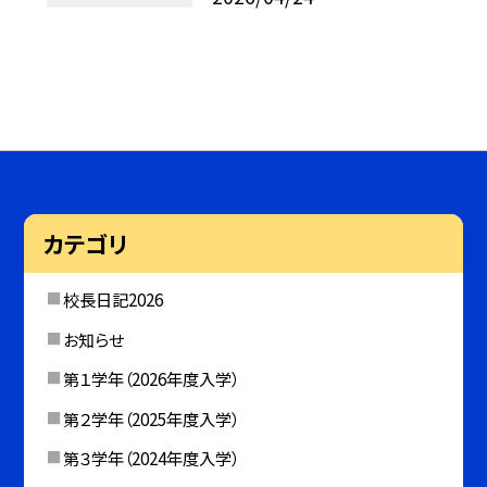
カテゴリ
校長日記2026
お知らせ
第１学年（2026年度入学）
第２学年（2025年度入学）
第３学年（2024年度入学）