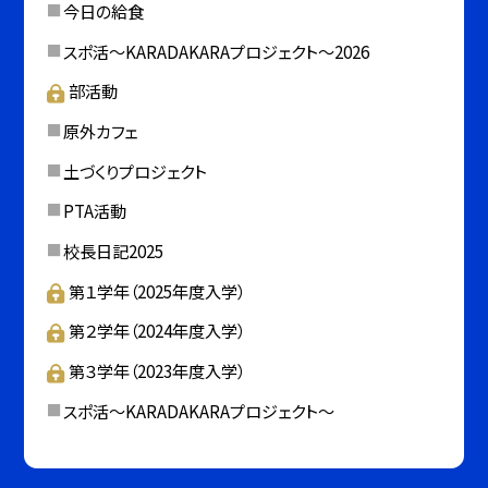
今日の給食
スポ活～KARADAKARAプロジェクト～2026
部活動
原外カフェ
土づくりプロジェクト
PTA活動
校長日記2025
第１学年（2025年度入学）
第２学年（2024年度入学）
第３学年（2023年度入学）
スポ活～KARADAKARAプロジェクト～