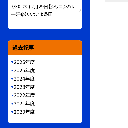
7/30( 木 ) 7月29日【シリコンバレ
ー研修】いよいよ帰国
過去記事
2026年度
2025年度
2024年度
2023年度
2022年度
2021年度
2020年度