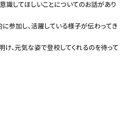
意識してほしいことについてのお話があり
に参加し、活躍している様子が伝わってき
明け、元気な姿で登校してくれるのを待って