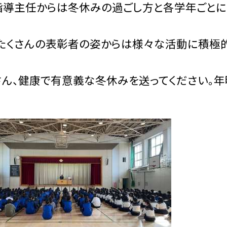
導主任からは冬休みの過ごし方と各学年ごとに
たくさんの表彰者の姿からは様々な活動に積極的
ん、健康で有意義な冬休みを送ってください。年