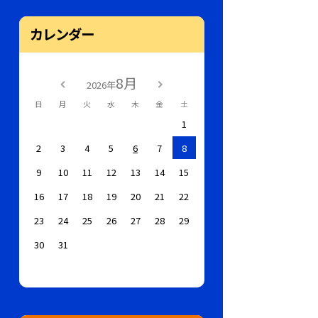
カレンダー
8月
2026年
日
月
火
水
木
金
土
1
2
3
4
5
6
7
8
9
10
11
12
13
14
15
16
17
18
19
20
21
22
23
24
25
26
27
28
29
30
31