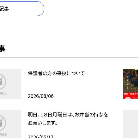
記事
事
保護者の方の来校について
2026/08/06
明日、１８日月曜日は、お弁当の持参を
お願いします。
2026/05/17