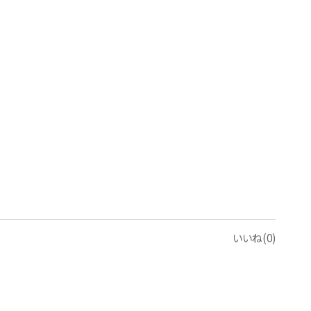
いいね(0)