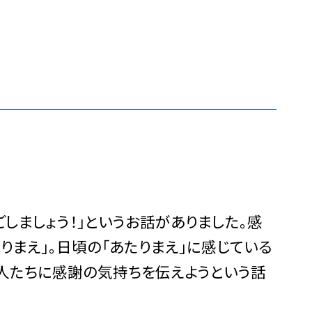
ましょう！」というお話がありました。感
りまえ」。日頃の「あたりまえ」に感じている
る人たちに感謝の気持ちを伝えようという話