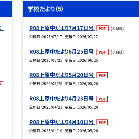
学校だより（5）
_
R08上原中だより7月17日号
(3 MB)
PDF
公開日
2026/07/17
更新日
2026/07/17
R08上原中だより6月25日号
(3 MB)
PDF
公開日
2026/06/25
更新日
2026/06/25
R08上原中だより5月20日号
PDF
公開日
2026/05/20
更新日
2026/05/20
F
R08上原中だより4月23日号
PDF
公開日
2026/04/23
更新日
2026/05/20
R08上原中だより4月10日号
PDF
公開日
2026/04/10
更新日
2026/05/20