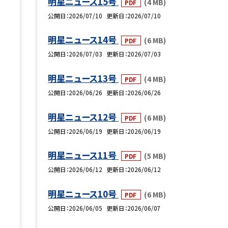
明星ニュース15号
(4 MB)
PDF
公開日
2026/07/10
更新日
2026/07/10
明星ニュース14号
(6 MB)
PDF
公開日
2026/07/03
更新日
2026/07/03
明星ニュース13号
(4 MB)
PDF
公開日
2026/06/26
更新日
2026/06/26
明星ニュース12号
(6 MB)
PDF
公開日
2026/06/19
更新日
2026/06/19
明星ニュース11号
(5 MB)
PDF
公開日
2026/06/12
更新日
2026/06/12
明星ニュース10号
(6 MB)
PDF
公開日
2026/06/05
更新日
2026/06/07