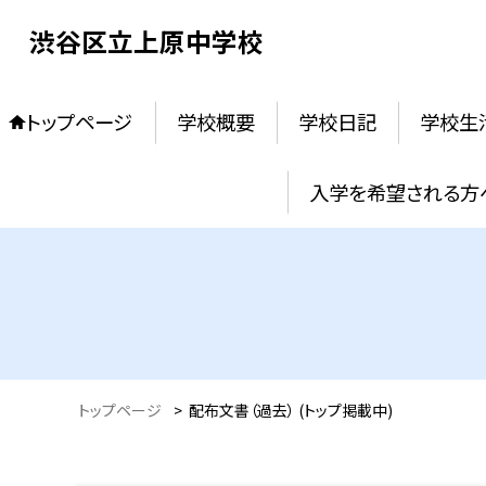
渋谷区立上原中学校
トップページ
学校概要
学校日記
学校生
入学を希望される方
トップページ
>
配布文書（過去） (トップ掲載中)