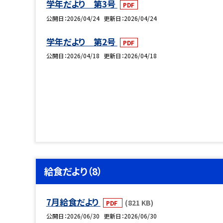
学年だより 第3号
PDF
公開日
2026/04/24
更新日
2026/04/24
学年だより 第2号
PDF
公開日
2026/04/18
更新日
2026/04/18
給食だより（8）
7月給食だより
(821 KB)
PDF
公開日
2026/06/30
更新日
2026/06/30