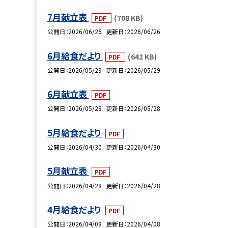
7月献立表
(708 KB)
PDF
公開日
2026/06/26
更新日
2026/06/26
6月給食だより
(642 KB)
PDF
公開日
2026/05/29
更新日
2026/05/29
6月献立表
PDF
公開日
2026/05/28
更新日
2026/05/28
5月給食だより
PDF
公開日
2026/04/30
更新日
2026/04/30
5月献立表
PDF
公開日
2026/04/28
更新日
2026/04/28
4月給食だより
PDF
公開日
2026/04/08
更新日
2026/04/08