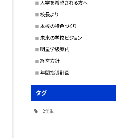
入学を希望される方へ
校長より
本校の特色づくり
未来の学校ビジョン
明星学級案内
経営方針
年間指導計画
タグ
2年生