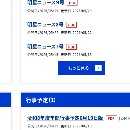
明星ニュース９号
PDF
公開日
2026/05/29
更新日
2026/05/29
明星ニュース8号
PDF
公開日
2026/05/22
更新日
2026/05/22
明星ニュース7号
PDF
公開日
2026/05/15
更新日
2026/05/18
もっと見る
行事予定（1）
令和8年度年間行事予定6月19日版
(244 
PDF
公開日
2026/06/19
更新日
2026/06/19