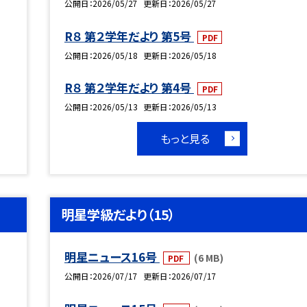
公開日
2026/05/27
更新日
2026/05/27
R８ 第２学年だより 第5号
PDF
公開日
2026/05/18
更新日
2026/05/18
R８ 第２学年だより 第4号
PDF
公開日
2026/05/13
更新日
2026/05/13
もっと見る
明星学級だより（15）
明星ニュース16号
(6 MB)
PDF
公開日
2026/07/17
更新日
2026/07/17