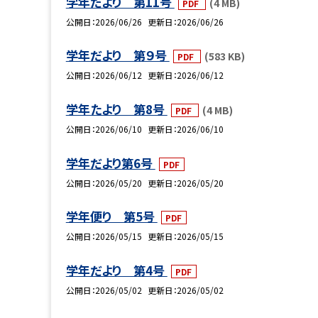
学年だより 第11号
(4 MB)
PDF
公開日
2026/06/26
更新日
2026/06/26
学年だより 第９号
(583 KB)
PDF
公開日
2026/06/12
更新日
2026/06/12
学年たより 第8号
(4 MB)
PDF
公開日
2026/06/10
更新日
2026/06/10
学年だより第6号
PDF
公開日
2026/05/20
更新日
2026/05/20
学年便り 第5号
PDF
公開日
2026/05/15
更新日
2026/05/15
学年だより 第4号
PDF
公開日
2026/05/02
更新日
2026/05/02