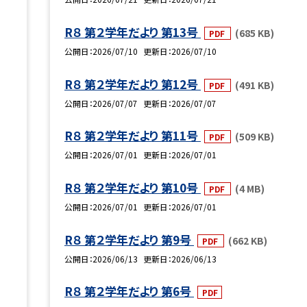
R８ 第２学年だより 第13号
(685 KB)
PDF
公開日
2026/07/10
更新日
2026/07/10
R８ 第２学年だより 第12号
(491 KB)
PDF
公開日
2026/07/07
更新日
2026/07/07
R８ 第２学年だより 第11号
(509 KB)
PDF
公開日
2026/07/01
更新日
2026/07/01
R８ 第２学年だより 第10号
(4 MB)
PDF
公開日
2026/07/01
更新日
2026/07/01
R８ 第２学年だより 第9号
(662 KB)
PDF
公開日
2026/06/13
更新日
2026/06/13
R８ 第２学年だより 第6号
PDF