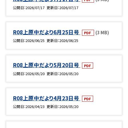
公開日
2026/07/17
更新日
2026/07/17
R08上原中だより6月25日号
(3 MB)
PDF
公開日
2026/06/25
更新日
2026/06/25
R08上原中だより5月20日号
PDF
公開日
2026/05/20
更新日
2026/05/20
R08上原中だより4月23日号
PDF
公開日
2026/04/23
更新日
2026/05/20