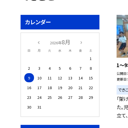
カレンダー
8月
2026年
日
月
火
水
木
金
土
1
1～
2
3
4
5
6
7
8
公開日
9
10
11
12
13
14
15
更新日
16
17
18
19
20
21
22
でき
23
24
25
26
27
28
29
「架
た。
30
31
立て、