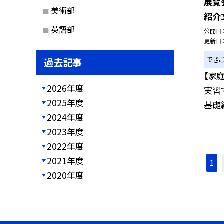
展覧
美術部
紹介
英語部
公開日
更新日
でき
過去記事
【家
2026年度
実習
2025年度
基礎縫
2024年度
2023年度
2022年度
2021年度
1
2020年度