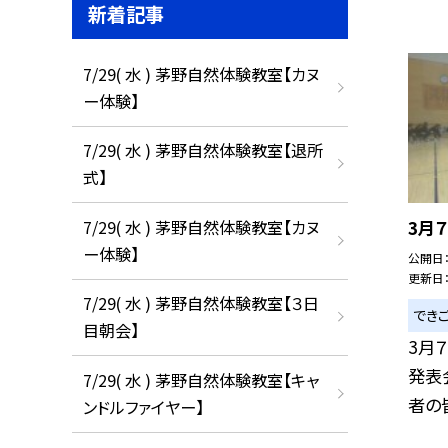
新着記事
7/29( 水 ) 茅野自然体験教室【カヌ
ー体験】
7/29( 水 ) 茅野自然体験教室【退所
式】
7/29( 水 ) 茅野自然体験教室【カヌ
3月
ー体験】
公開日
更新日
7/29( 水 ) 茅野自然体験教室【３日
でき
目朝会】
3月
発表
7/29( 水 ) 茅野自然体験教室【キャ
者の皆
ンドルファイヤー】