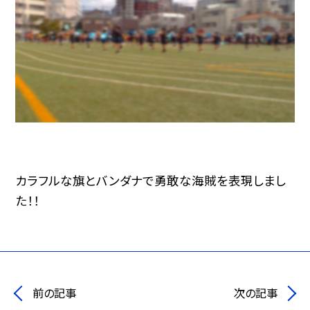
カラフルな旗とバンダナで勇敢な海賊を表現しまし
た！！
前の記事
次の記事