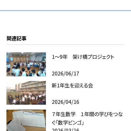
関連記事
1～9年 架け橋プロジェクト
2026/06/17
新1年生を迎える会
2026/04/16
７年生数学 １年間の学びをつな
ぐ「数学ビンゴ」
2026/03/16