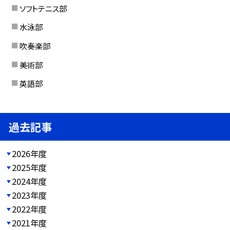
ソフトテニス部
水泳部
吹奏楽部
美術部
英語部
過去記事
2026年度
2025年度
2024年度
2023年度
2022年度
2021年度