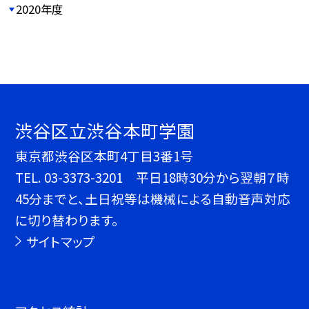
2020年度
渋谷区立渋谷本町学園
東京都渋谷区本町4丁目3番1号
TEL.
03-3373-3201 平日18時30分から翌朝７時
45分までと、土日祝等は機械による自動音声対応
に切り替わります。
サイトマップ