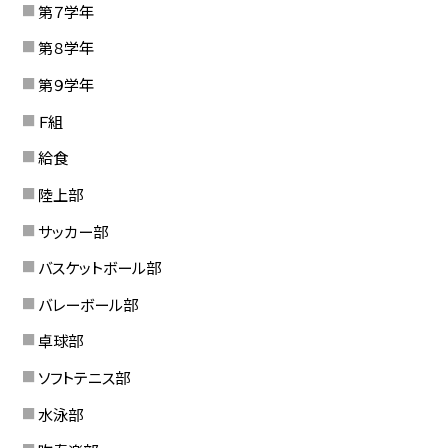
第７学年
第８学年
第９学年
Ｆ組
給食
陸上部
サッカー部
バスケットボール部
バレーボール部
卓球部
ソフトテニス部
水泳部