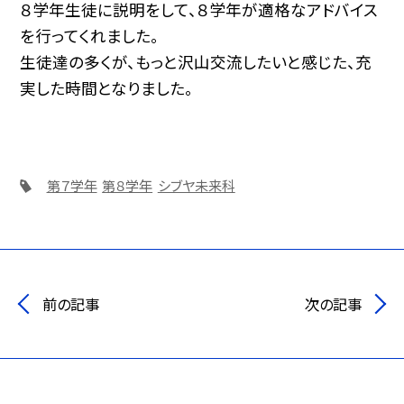
８学年生徒に説明をして、８学年が適格なアドバイス
を行ってくれました。
生徒達の多くが、もっと沢山交流したいと感じた、充
実した時間となりました。
第７学年
第８学年
シブヤ未来科
前の記事
次の記事