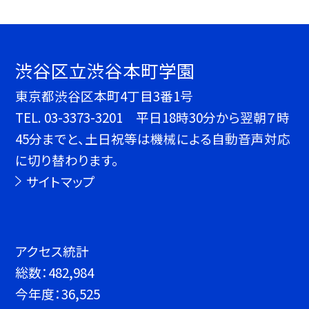
渋谷区立渋谷本町学園
東京都渋谷区本町4丁目3番1号
TEL.
03-3373-3201 平日18時30分から翌朝７時
45分までと、土日祝等は機械による自動音声対応
に切り替わります。
サイトマップ
アクセス統計
総数：
482,984
今年度：
36,525