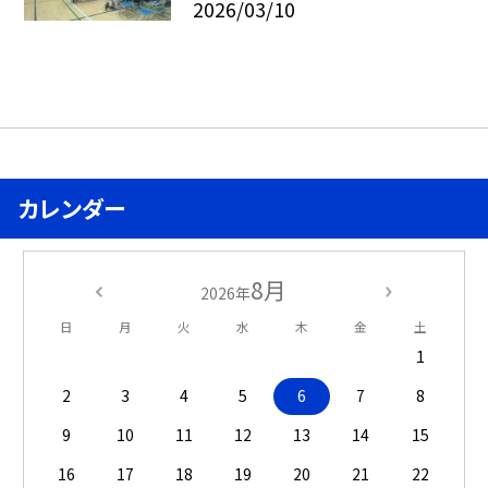
2026/03/10
カレンダー
8月
2026年
日
月
火
水
木
金
土
1
2
3
4
5
6
7
8
9
10
11
12
13
14
15
16
17
18
19
20
21
22