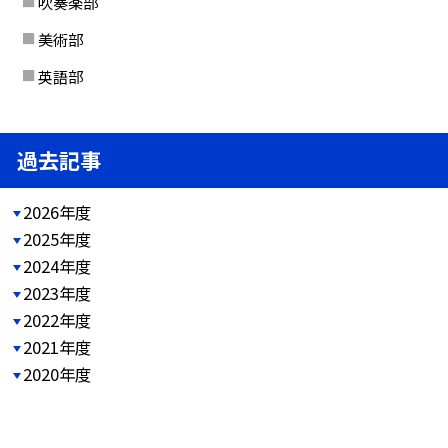
吹奏楽部
美術部
英語部
過去記事
2026年度
2025年度
2024年度
2023年度
2022年度
2021年度
2020年度