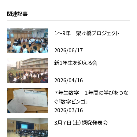
関連記事
1～9年 架け橋プロジェクト
2026/06/17
新1年生を迎える会
2026/04/16
７年生数学 １年間の学びをつな
ぐ「数学ビンゴ」
2026/03/16
3月７日（土）探究発表会