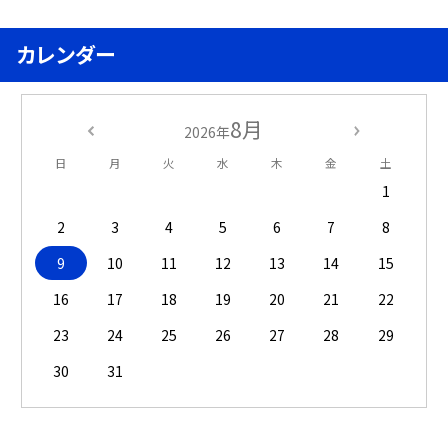
カレンダー
8月
2026年
日
月
火
水
木
金
土
1
2
3
4
5
6
7
8
9
10
11
12
13
14
15
16
17
18
19
20
21
22
23
24
25
26
27
28
29
30
31