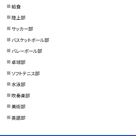
給食
陸上部
サッカー部
バスケットボール部
バレーボール部
卓球部
ソフトテニス部
水泳部
吹奏楽部
美術部
英語部