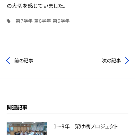
の大切を感じていました。
第７学年
第８学年
第９学年
前の記事
次の記事
関連記事
1～9年 架け橋プロジェクト