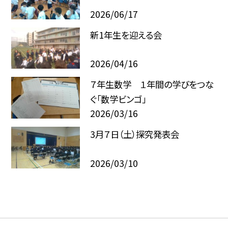
2026/06/17
新1年生を迎える会
2026/04/16
７年生数学 １年間の学びをつな
ぐ「数学ビンゴ」
2026/03/16
3月７日（土）探究発表会
2026/03/10