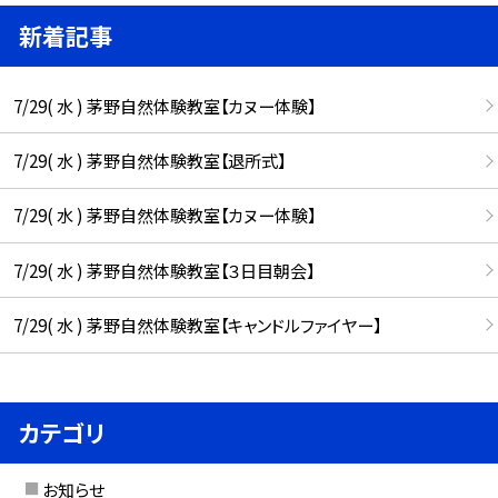
新着記事
7/29( 水 ) 茅野自然体験教室【カヌー体験】
7/29( 水 ) 茅野自然体験教室【退所式】
7/29( 水 ) 茅野自然体験教室【カヌー体験】
7/29( 水 ) 茅野自然体験教室【３日目朝会】
7/29( 水 ) 茅野自然体験教室【キャンドルファイヤー】
カテゴリ
お知らせ