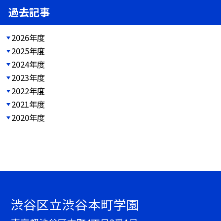
過去記事
2026年度
2025年度
2024年度
2023年度
2022年度
2021年度
2020年度
渋谷区立渋谷本町学園