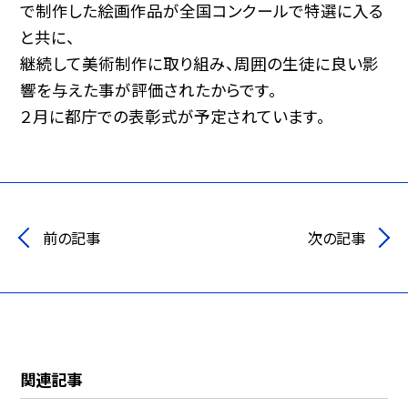
で制作した絵画作品が全国コンクールで特選に入る
と共に、
継続して美術制作に取り組み、周囲の生徒に良い影
響を与えた事が評価されたからです。
２月に都庁での表彰式が予定されています。
前の記事
次の記事
関連記事