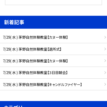
新着記事
7/29( 水 ) 茅野自然体験教室【カヌー体験】
7/29( 水 ) 茅野自然体験教室【退所式】
7/29( 水 ) 茅野自然体験教室【カヌー体験】
7/29( 水 ) 茅野自然体験教室【３日目朝会】
7/29( 水 ) 茅野自然体験教室【キャンドルファイヤー】