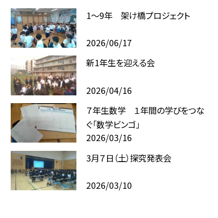
1～9年 架け橋プロジェクト
2026/06/17
新1年生を迎える会
2026/04/16
７年生数学 １年間の学びをつな
ぐ「数学ビンゴ」
2026/03/16
3月７日（土）探究発表会
2026/03/10