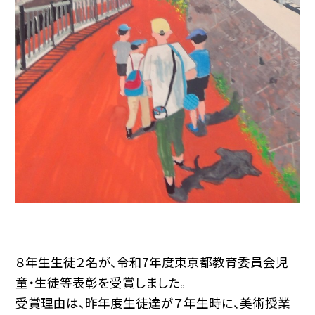
８年生生徒２名が、令和7年度東京都教育委員会児
童・生徒等表彰を受賞しました。
受賞理由は、昨年度生徒達が７年生時に、美術授業