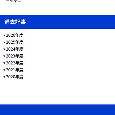
過去記事
2026年度
2025年度
2024年度
2023年度
2022年度
2021年度
2020年度