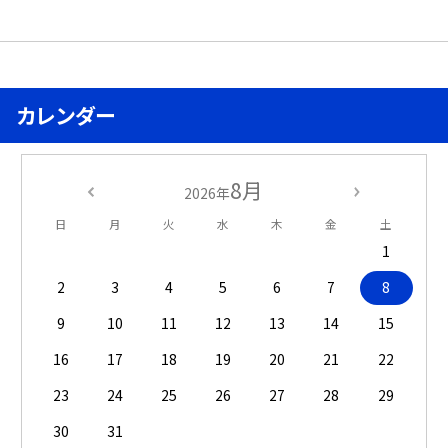
カレンダー
8月
2026年
日
月
火
水
木
金
土
1
2
3
4
5
6
7
8
9
10
11
12
13
14
15
16
17
18
19
20
21
22
23
24
25
26
27
28
29
30
31