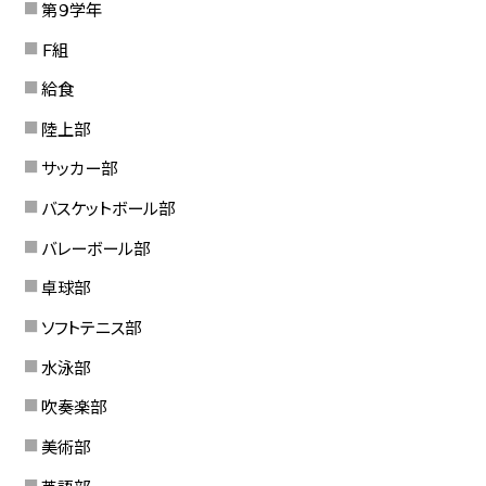
第９学年
Ｆ組
給食
陸上部
サッカー部
バスケットボール部
バレーボール部
卓球部
ソフトテニス部
水泳部
吹奏楽部
美術部
英語部