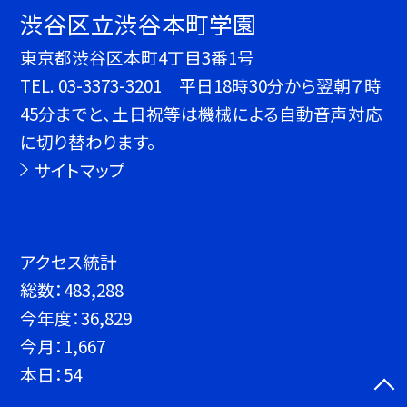
渋谷区立渋谷本町学園
東京都渋谷区本町4丁目3番1号
TEL.
03-3373-3201 平日18時30分から翌朝７時
45分までと、土日祝等は機械による自動音声対応
に切り替わります。
サイトマップ
アクセス統計
総数：
483,288
今年度：
36,829
今月：
1,667
本日：
54