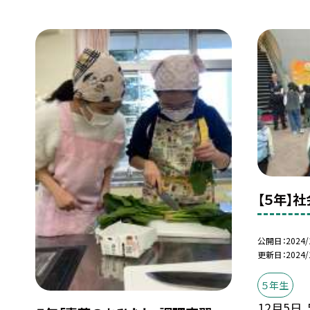
【５年】
公開日
2024/
更新日
2024/
５年生
12月5日