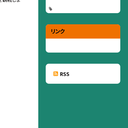
リンク
RSS