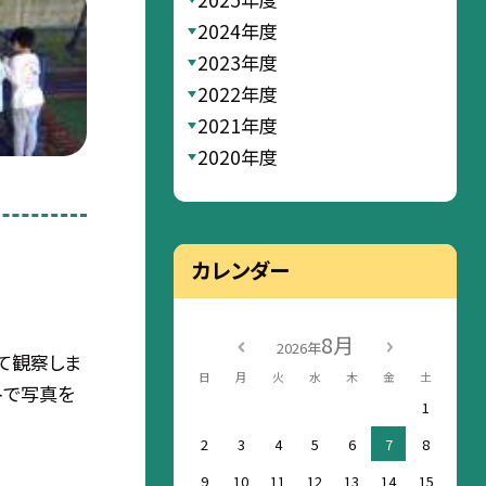
2024年度
2023年度
2022年度
2021年度
2020年度
カレンダー
8月
2026年
て観察しま
日
月
火
水
木
金
土
トで写真を
1
2
3
4
5
6
7
8
9
10
11
12
13
14
15