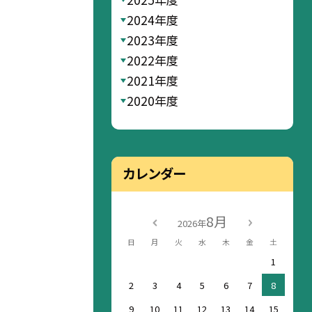
2024年度
2023年度
2022年度
2021年度
2020年度
カレンダー
8月
2026年
日
月
火
水
木
金
土
1
2
3
4
5
6
7
8
9
10
11
12
13
14
15