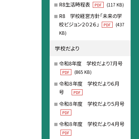
R8生活時程表
(117 KB)
PDF
R8 学校経営方針「未来の学
校ビジョン２０２６」
(437
PDF
KB)
学校だより
令和8年度 学校だより7月号
(865 KB)
PDF
令和８年度 学校だより６月
号
PDF
令和８年度 学校だより５月号
PDF
令和８年度 学校だより４月号
PDF