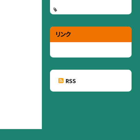
リンク
RSS