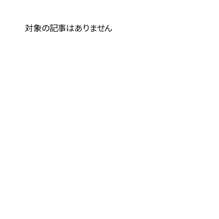
対象の記事はありません