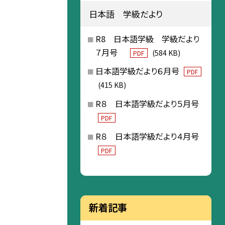
日本語 学級だより
R8 日本語学級 学級だより
７月号
(584 KB)
PDF
日本語学級だより６月号
PDF
(415 KB)
R８ 日本語学級だより５月号
PDF
R８ 日本語学級だより４月号
PDF
新着記事