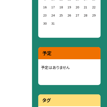
16
17
18
19
20
21
22
23
24
25
26
27
28
29
30
31
予定
予定はありません
タグ