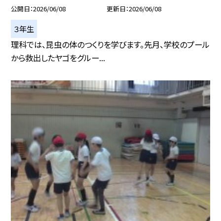
公開日
2026/06/08
更新日
2026/06/08
３年生
理科では、昆虫の体のつくりを学びます。先月、学校のプール
から救出したヤゴをグルー...