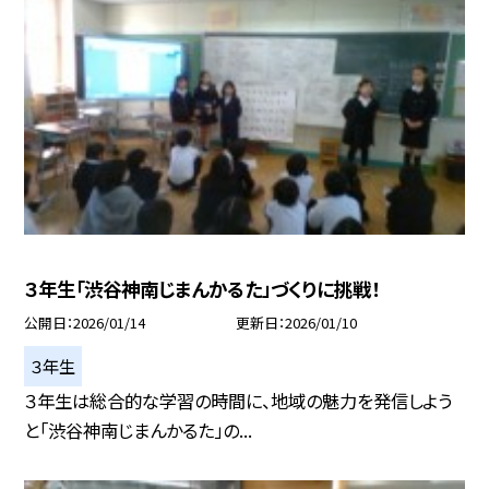
３年生「渋谷神南じまんかるた」づくりに挑戦！
公開日
2026/01/14
更新日
2026/01/10
３年生
３年生は総合的な学習の時間に、地域の魅力を発信しよう
と「渋谷神南じまんかるた」の...