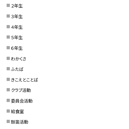
２年生
３年生
４年生
５年生
６年生
わかくさ
ふたば
きこえとことば
クラブ活動
委員会活動
給食室
鼓笛活動