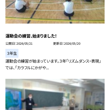
運動会の練習、始まりました！
公開日
2026/05/21
更新日
2026/05/20
３年生
運動会の練習が始まっています。３年「リズムダンス・表現」
では、「カラフルにかがや...