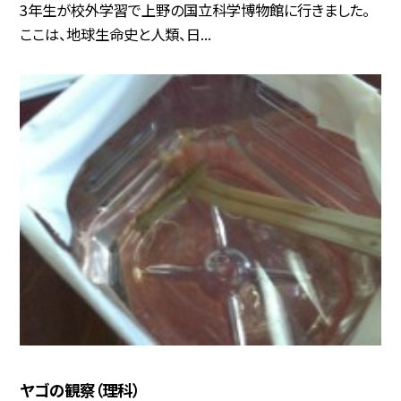
3年生が校外学習で上野の国立科学博物館に行きました。
ここは、地球生命史と人類、日...
ヤゴの観察（理科）