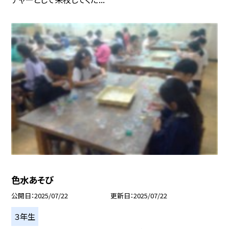
色水あそび
公開日
2025/07/22
更新日
2025/07/22
３年生