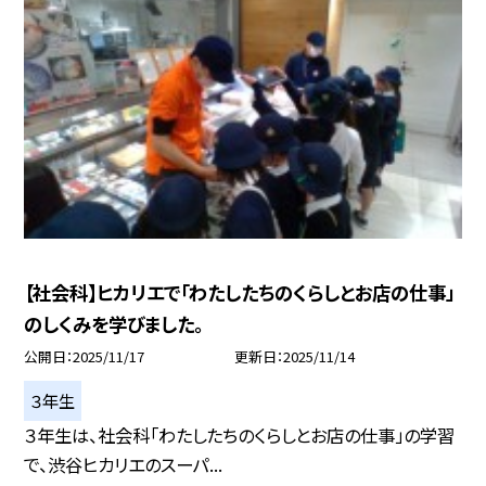
【社会科】ヒカリエで「わたしたちのくらしとお店の仕事」
のしくみを学びました。
公開日
2025/11/17
更新日
2025/11/14
３年生
３年生は、社会科「わたしたちのくらしとお店の仕事」の学習
で、渋谷ヒカリエのスーパ...