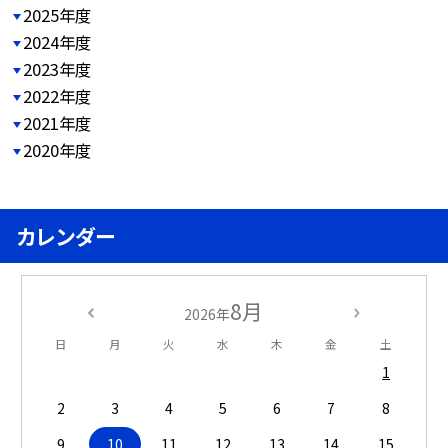
2025年度
2024年度
2023年度
2022年度
2021年度
2020年度
カレンダー
8月
2026年
日
月
火
水
木
金
土
1
2
3
4
5
6
7
8
9
10
11
12
13
14
15