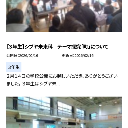
【３年生】シブヤ未来科 テーマ探究「町」について
公開日
2026/02/16
更新日
2026/02/16
３年生
２月１４日の学校公開にお越しいただき、ありがとうござい
ました。 ３年生はシブヤ未...