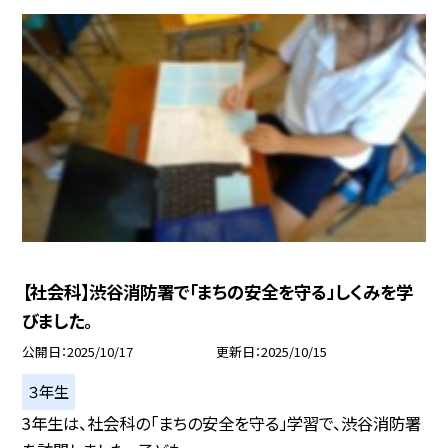
【社会科】渋谷消防署で「まちの安全を守る」しくみを学
びました。
公開日
2025/10/17
更新日
2025/10/15
３年生
3年生は、社会科の「まちの安全を守る」学習で、渋谷消防署