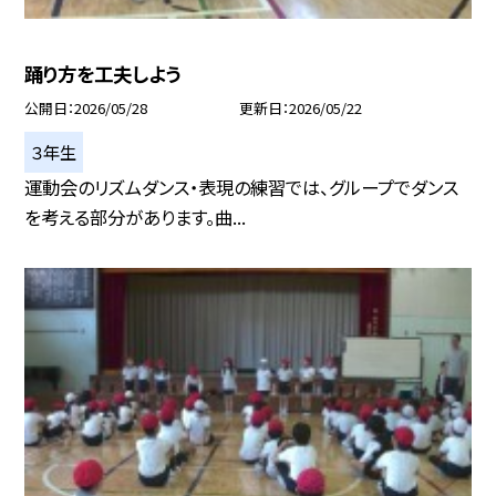
踊り方を工夫しよう
公開日
2026/05/28
更新日
2026/05/22
３年生
運動会のリズムダンス・表現の練習では、グループでダンス
を考える部分があります。曲...