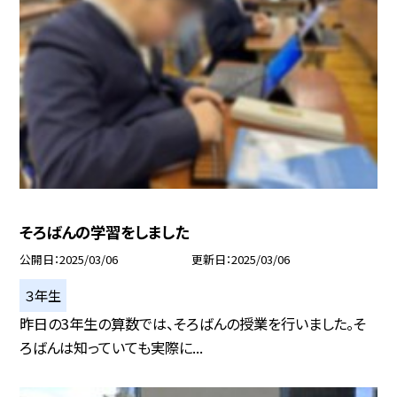
そろばんの学習をしました
公開日
2025/03/06
更新日
2025/03/06
３年生
昨日の3年生の算数では、そろばんの授業を行いました。そ
ろばんは知っていても実際に...