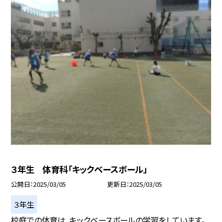
３年生 体育科「キックベースボール」
公開日
2025/03/05
更新日
2025/03/05
３年生
校庭での体育は、キックベースボールの学習をしています。