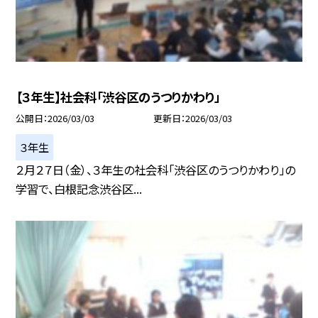
【３年生】社会科「渋谷区のうつりかわり」
公開日
2026/03/03
更新日
2026/03/03
３年生
２月２７日（金）、３年生の社会科「渋谷区のうつりかわり」の
学習で、白根記念渋谷区...