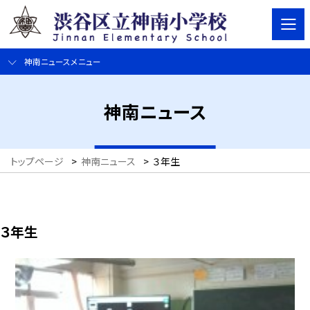
神南ニュースメニュー
神南ニュース
トップページ
>
神南ニュース
>
３年生
３年生