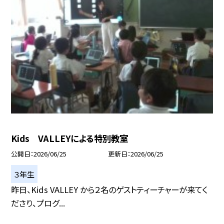
Kids VALLEYによる特別教室
公開日
2026/06/25
更新日
2026/06/25
３年生
昨日、Kids VALLEY から２名のゲストティーチャーが来てく
ださり、プログ...