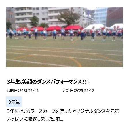
３年生、笑顔のダンスパフォーマンス！！！
公開日
2025/11/14
更新日
2025/11/12
３年生
３年生は、カラースカーフを使ったオリジナルダンスを元気
いっぱいに披露しました。前...