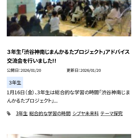
３年生「渋谷神南じまんかるたプロジェクト」アドバイス
交流会を行いました!!
公開日
2026/01/20
更新日
2026/01/20
３年生
1月16日（金）、3年生は総合的な学習の時間「渋谷神南じま
んかるたプロジェクト」...
3年生
総合的な学習の時間
シブヤ未来科
テーマ探究