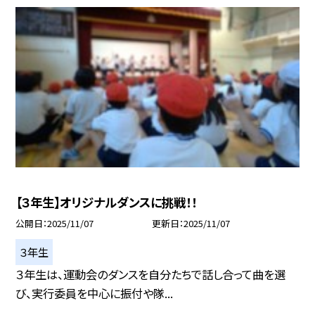
【３年生】オリジナルダンスに挑戦！！
公開日
2025/11/07
更新日
2025/11/07
３年生
３年生は、運動会のダンスを自分たちで話し合って曲を選
び、実行委員を中心に振付や隊...