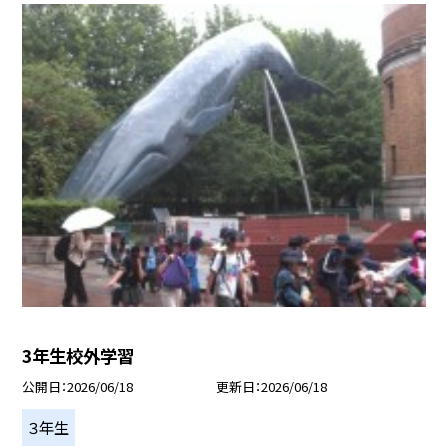
3年生校外学習
公開日
2026/06/18
更新日
2026/06/18
３年生