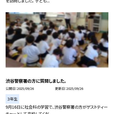
を訪問しました。 子ども...
渋谷警察署の方に質問しました。
公開日
2025/09/26
更新日
2025/09/26
３年生
9月16日に社会科の学習で、渋谷警察署の方がゲストティー
チャーとして来校してくだ...