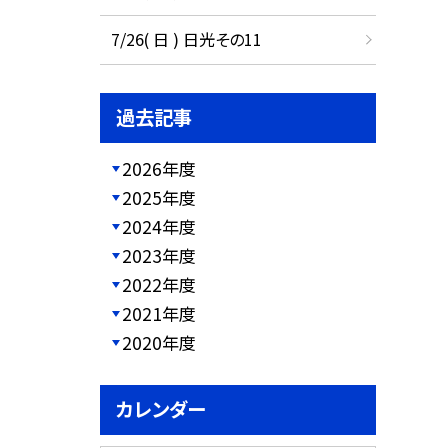
7/26( 日 ) 日光その11
過去記事
2026年度
2025年度
2024年度
2023年度
2022年度
2021年度
2020年度
カレンダー