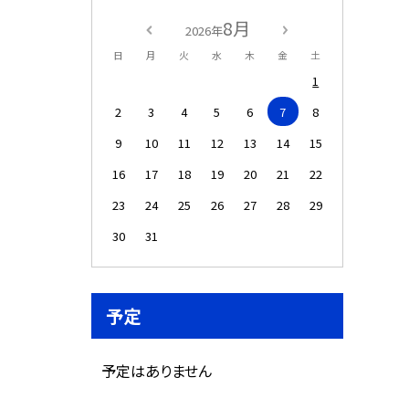
8月
2026年
日
月
火
水
木
金
土
1
2
3
4
5
6
7
8
9
10
11
12
13
14
15
16
17
18
19
20
21
22
23
24
25
26
27
28
29
30
31
予定
予定はありません