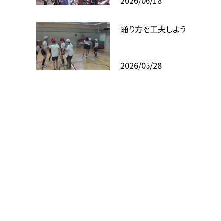
2026/06/18
踊り方を工夫しよう
2026/05/28