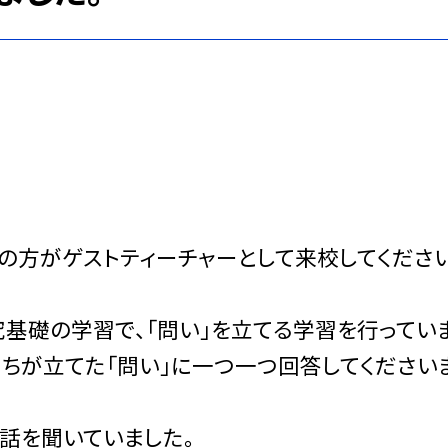
署の方がゲストティーチャーとして来校してくださ
基礎の学習で、「問い」を立てる学習を行っていま
ちが立てた「問い」に一つ一つ回答してください
話を聞いていました。