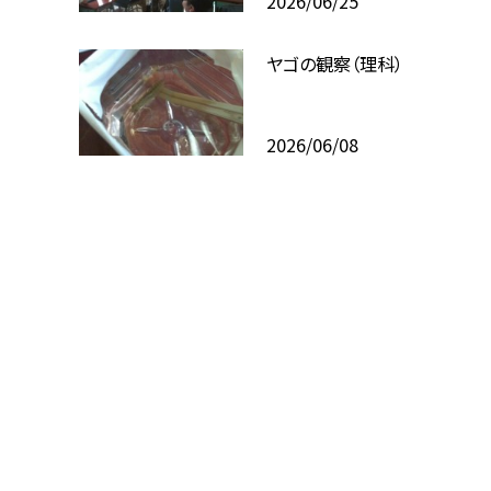
2026/06/25
ヤゴの観察（理科）
2026/06/08