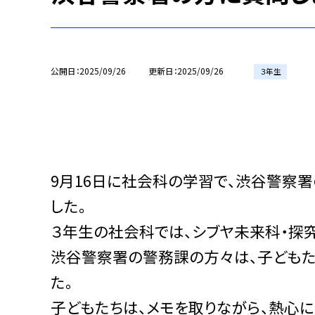
公開日
2025/09/26
更新日
2025/09/26
３年生
9月16日に社会科の学習で、渋谷警察
した。
３年生の社会科では、シブヤ未来科・探究
渋谷警察署の警務課の方々は、子どもた
た。
子どもたちは、メモを取りながら、熱心に