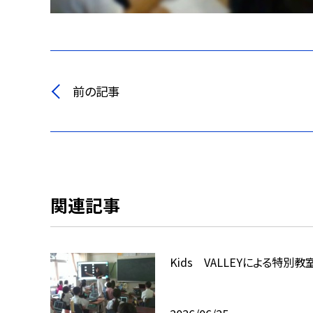
前の記事
関連記事
Kids VALLEYによる特別教