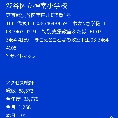
渋谷区立神南小学校
東京都渋谷区宇田川町5番1号
TEL.
代表TEL 03-3464-0659 わかくさ学級TEL
03-3463-0219 特別支援教室ふたばTEL 03-
3464-4169 きこえとことばの教室TEL 03-3464-
4105
サイトマップ
アクセス統計
総数：
68,372
今年度：
25,775
今月：
1,268
本日：
105