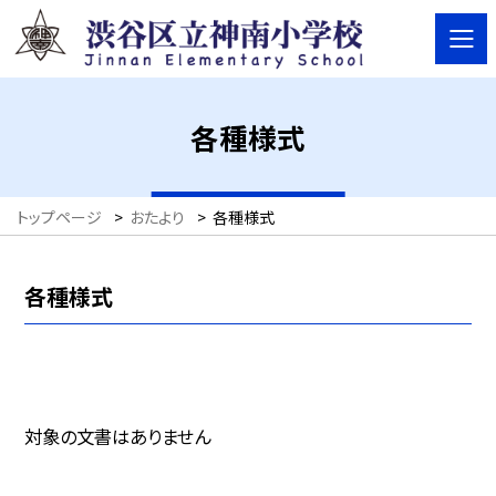
各種様式
トップページ
>
おたより
>
各種様式
各種様式
対象の文書はありません