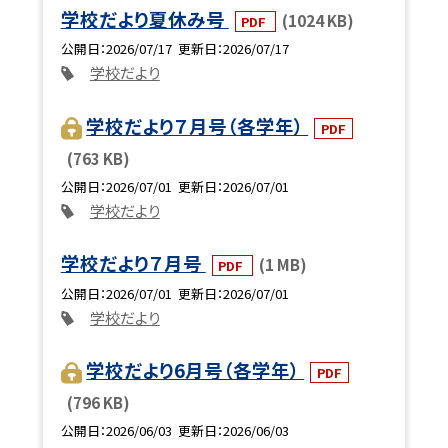
学校だより夏休み号
(1024 KB)
PDF
公開日
2026/07/17
更新日
2026/07/17
学校だより
学校だより７月号（各学年）
PDF
(763 KB)
公開日
2026/07/01
更新日
2026/07/01
学校だより
学校だより７月号
(1 MB)
PDF
公開日
2026/07/01
更新日
2026/07/01
学校だより
学校だより6月号（各学年）
PDF
(796 KB)
公開日
2026/06/03
更新日
2026/06/03