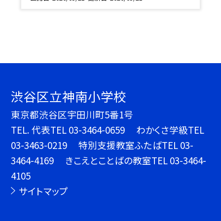
渋谷区立神南小学校
東京都渋谷区宇田川町5番1号
TEL.
代表TEL 03-3464-0659 わかくさ学級TEL
03-3463-0219 特別支援教室ふたばTEL 03-
3464-4169 きこえとことばの教室TEL 03-3464-
4105
サイトマップ