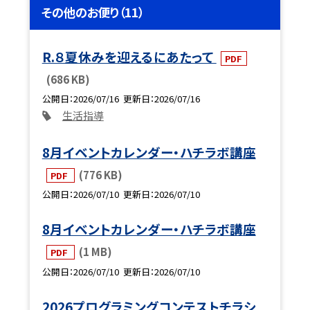
その他のお便り（11）
R.８夏休みを迎えるにあたって
PDF
(686 KB)
公開日
2026/07/16
更新日
2026/07/16
生活指導
8月イベントカレンダー・ハチラボ講座
(776 KB)
PDF
公開日
2026/07/10
更新日
2026/07/10
8月イベントカレンダー・ハチラボ講座
(1 MB)
PDF
公開日
2026/07/10
更新日
2026/07/10
2026プログラミングコンテストチラシ