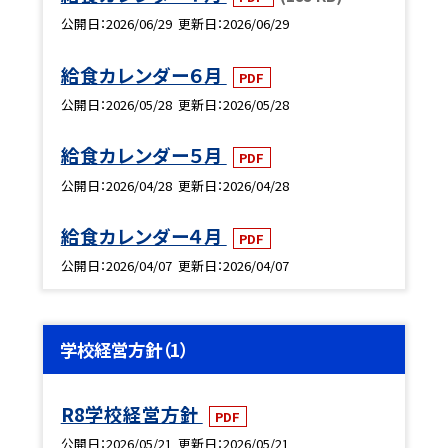
公開日
2026/06/29
更新日
2026/06/29
給食カレンダー６月
PDF
公開日
2026/05/28
更新日
2026/05/28
給食カレンダー５月
PDF
公開日
2026/04/28
更新日
2026/04/28
給食カレンダー４月
PDF
公開日
2026/04/07
更新日
2026/04/07
学校経営方針（1）
R8学校経営方針
PDF
公開日
2026/05/21
更新日
2026/05/21