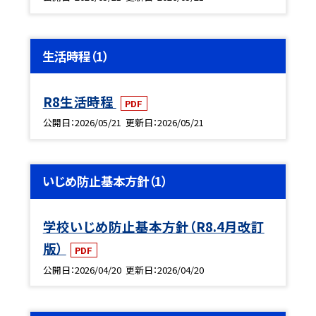
生活時程（1）
R8生活時程
PDF
公開日
2026/05/21
更新日
2026/05/21
いじめ防止基本方針（1）
学校いじめ防止基本方針（R8.4月改訂
版）
PDF
公開日
2026/04/20
更新日
2026/04/20