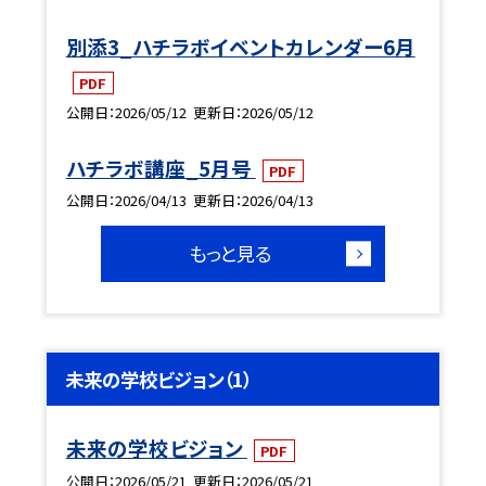
別添3_ハチラボイベントカレンダー6月
PDF
公開日
2026/05/12
更新日
2026/05/12
ハチラボ講座_5月号
PDF
公開日
2026/04/13
更新日
2026/04/13
もっと見る
未来の学校ビジョン（1）
未来の学校ビジョン
PDF
公開日
2026/05/21
更新日
2026/05/21