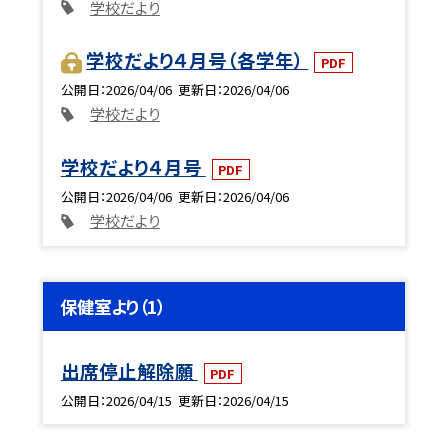
学校だより
学校だより４月号（各学年）
PDF
公開日
2026/04/06
更新日
2026/04/06
学校だより
学校だより４月号
PDF
公開日
2026/04/06
更新日
2026/04/06
学校だより
保健室より（1）
出席停止解除願
PDF
公開日
2026/04/15
更新日
2026/04/15