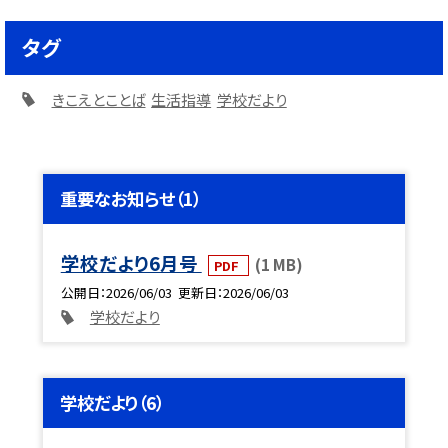
タグ
きこえとことば
生活指導
学校だより
重要なお知らせ（1）
学校だより6月号
(1 MB)
PDF
公開日
2026/06/03
更新日
2026/06/03
学校だより
学校だより（6）