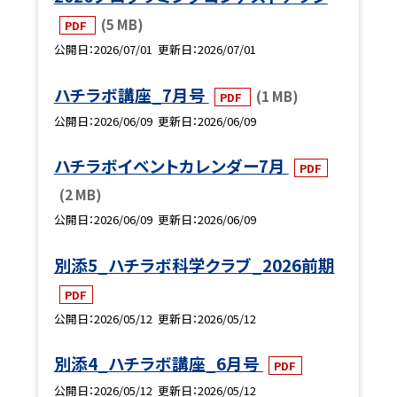
(5 MB)
PDF
公開日
2026/07/01
更新日
2026/07/01
ハチラボ講座_7月号
(1 MB)
PDF
公開日
2026/06/09
更新日
2026/06/09
ハチラボイベントカレンダー7月
PDF
(2 MB)
公開日
2026/06/09
更新日
2026/06/09
別添5_ハチラボ科学クラブ_2026前期
PDF
公開日
2026/05/12
更新日
2026/05/12
別添4_ハチラボ講座_6月号
PDF
公開日
2026/05/12
更新日
2026/05/12